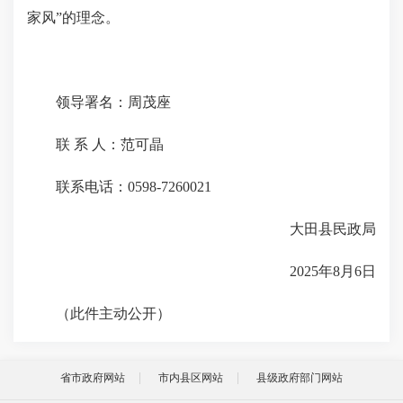
家风”的理念。
领导署名：周茂座
联 系 人：范可晶
联系电话：0598-7260021
大田县民政局
2025年8月6日
（此件主动公开）
省市政府网站
市内县区网站
县级政府部门网站