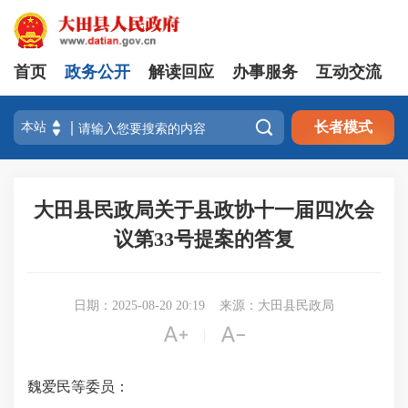
首页
政务公开
解读回应
办事服务
互动交流

长者模式
大田县民政局关于县政协十一届四次会
议第33号提案的答复
日期：2025-08-20 20:19
来源：大田县民政局


|
魏爱民等委员：