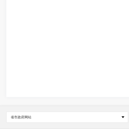
省市政府网站