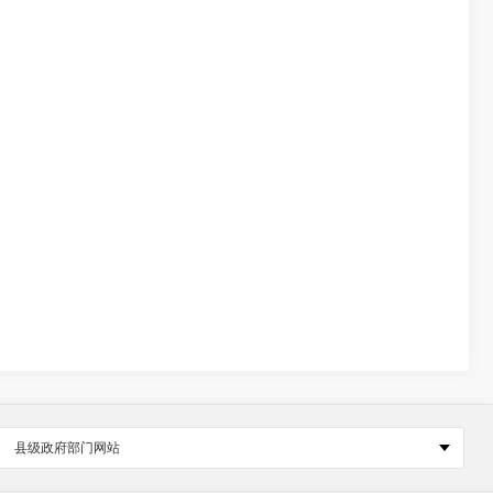
县级政府部门网站