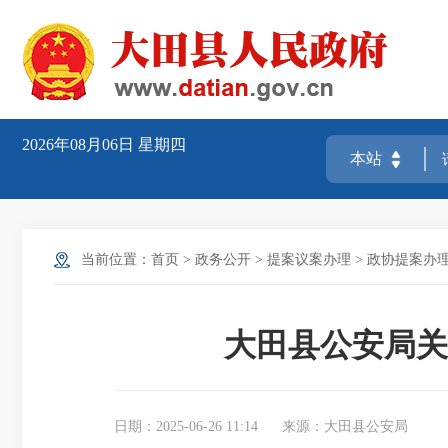
2026年08月06日
星期四
当前位置：
首页
>
政务公开
>
提案议案办理
>
政协提案办
大田县公安局关
日期：2025-06-26 11:14
来源：大田县公安局