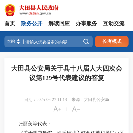
首页
政务公开
解读回应
办事服务
互动交流

长者模式
大田县公安局关于县十八届人大四次会
议第129号代表建议的答复
日期：2025-06-27 11:18
来源：大田县公安局


|
张丽美等代表：
《关于规范餐馆、娱乐行业入驻商住楼和居民小区