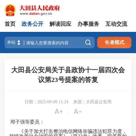
首页
政务公开
解读回应
办事服务
互动交流

长者模式
大田县公安局关于县政协十一届四次会
议第23号提案的答复
日期：2025-09-09 11:24
来源：大田县公安局


|
邓子强等委员：
《关于加大打击整治电信网络诈骗违法犯罪力度，