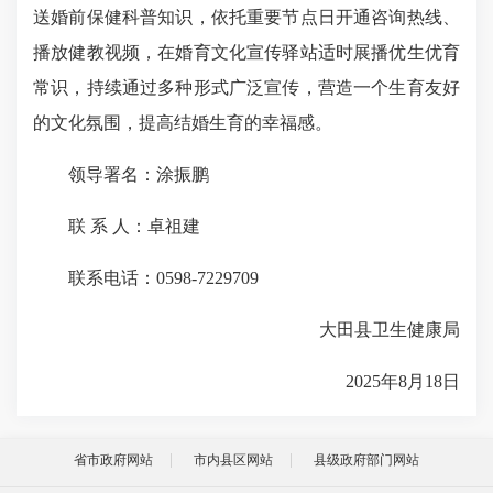
送婚前保健科普知识，依托重要节点日开通咨询热线、
播放健教视频，在婚育文化宣传驿站适时展播优生优育
常识，持续通过多种形式广泛宣传，营造一个生育友好
的文化氛围，提高结婚生育的幸福感。
领导署名：涂振鹏
联 系 人：卓祖建
联系电话：0598-7229709
大田县卫生健康局
2025年8月18日
省市政府网站
市内县区网站
县级政府部门网站