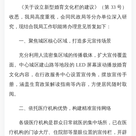
《关于设立新型婚育文化栏的建议》（第 33 号）
收悉，我局高度重视，会同民政局等分办单位深入研
究，现结合我局工作职能将办理意见答复如下：​
一、聚焦城区核心区域，打造多元宣传场景​
充分利用人流密集区域的传播载体，扩大宣传覆盖
面。中心城区建山路等地段的 LED 屏幕滚动播放婚育
文化内容，在行政服务中心设置宣传角，摆放宣传手
册，涵盖生育政策解读指南等内容，方便居民随时取
阅。​
二、依托医疗机构优势，构建精准宣传网络​
各级医疗机构是群众日常就医的集中场所，已在医
疗机构的门诊大厅、住院部等显眼位置的宣传栏，开辟