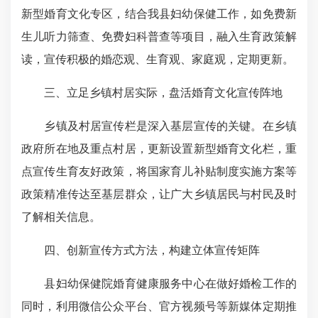
新型婚育文化专区，结合我县妇幼保健工作，如免费新
生儿听力筛查、免费妇科普查等项目，融入生育政策解
读，宣传积极的婚恋观、生育观、家庭观，定期更新。
三、立足乡镇村居实际，盘活婚育文化宣传阵地​
乡镇及村居宣传栏是深入基层宣传的关键。在乡镇
政府所在地及重点村居，更新设置新型婚育文化栏，重
点宣传生育友好政策，将国家育儿补贴制度实施方案等
政策精准传达至基层群众，让广大乡镇居民与村民及时
了解相关信息。​
四、创新宣传方式方法，构建立体宣传矩阵​
县妇幼保健院婚育健康服务中心在做好婚检工作的
同时，利用微信公众平台、官方视频号等新媒体定期推