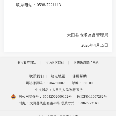
联系电话：0598-7221113
大田县市场监督管理局
2026年4月15日
省市政府网站
市内县区网站
县级政府部门网站
联系我们
|
站点地图
|
使用帮助
网站标识码： 3504250007
邮编：366100
中文域名：大田县人民政府.政务
闽公网安备号：
35042502000102号
闽ICP备11007282号
地址：大田县凤山西路40号 联系方式：0598-7222168