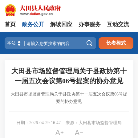
首页
政务公开
解读回应
办事服务
互动交流

长者模式
大田县市场监督管理局关于县政协第十
一届五次会议第06号提案的协办意见
大田县市场监督管理局关于县政协第十一届五次会议第06号提
案的协办意见
日期：2026-04-29 16:47
来源：大田县市场监督管理局


|