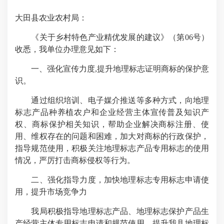
大田县农业农村局：
《关于乡村特色产业精优发展的建议》（第06号）
收悉，我单位办理意见如下：
一、强化宣传力度,提升地理标志证明商标的保护意
识。
通过组织培训、电子媒介推送等多种方式，向地理
标志产品种养植农户和企业经营主体宣传普及知识产
权、商标保护相关知识，帮助企业解决商标注册、使
用、维权存在的问题和困难，加大对商标的行政保护，
指导规范使用，积极关注地理标志产品专用标志的使用
情况，严厉打击商标侵权等行为。
二、强化指导力度，加快地理标志专用标志申请使
用，提升市场竞争力
我局积极指导地理标志产品、地理标志保护产品生
产经营主体专用标志申请和规范使用，提升我县地理标