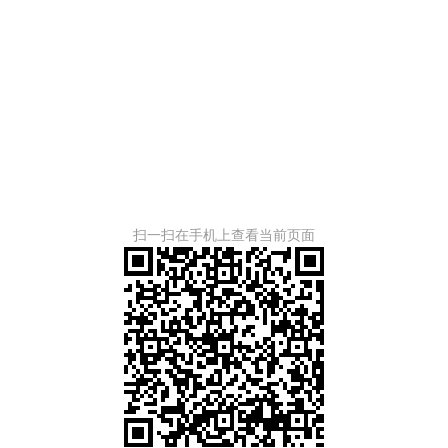
扫一扫在手机上查看当前页面