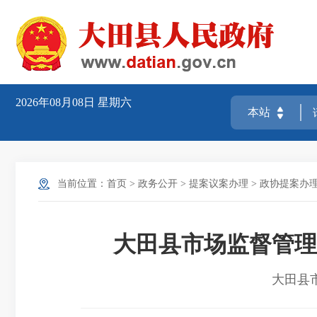
2026年08月08日
星期六
当前位置：
首页
>
政务公开
>
提案议案办理
>
政协提案办
大田县市场监督管理
大田县