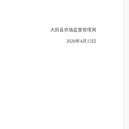
大田县市场监督管理局
2026年4月15日