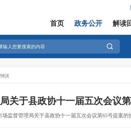
首页
政务公开
解读

理情况
局关于县政协十一届五次会议第
市场监督管理局关于县政协十一届五次会议第65号提案的