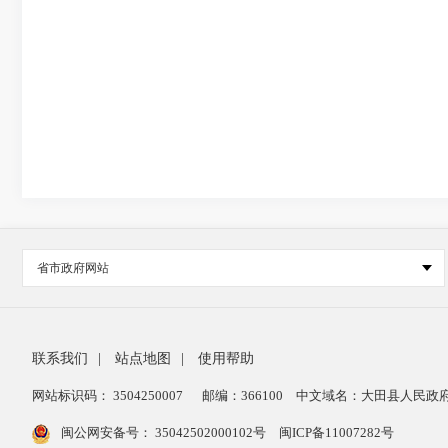
省市政府网站
联系我们
|
站点地图
|
使用帮助
网站标识码： 3504250007
邮编：366100
中文域名：大田县人民政府
闽公网安备号：
35042502000102号
闽ICP备11007282号