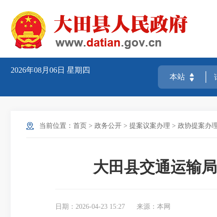
2026年08月06日
星期四
当前位置：
首页
>
政务公开
>
提案议案办理
>
政协提案办
大田县交通运输局
日期：2026-04-23 15:27
来源：本网