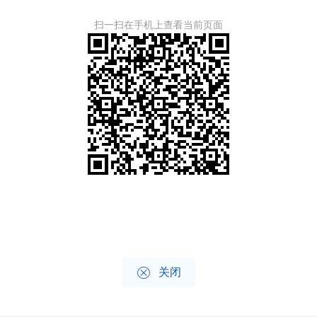
扫一扫在手机上查看当前页面

关闭