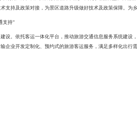
技术支持及政策对接，为景区道路升级做好技术及政策保障。
为
通支持”
台建设。依托客运一体化平台，推动旅游交通信息服务系统建设
运输企业开发定制化、预约式的旅游客运服务，满足多样化出行