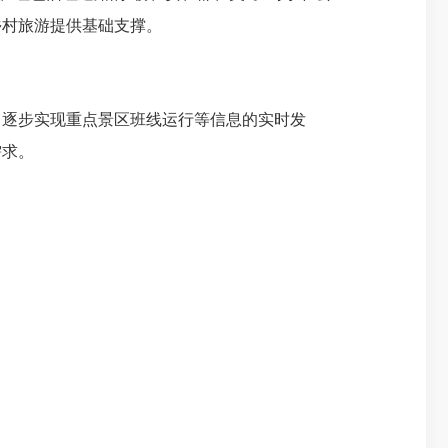
乡村旅游提供基础支撑。
，逐步实现重点景区班线运行等信息的实时发
需求。