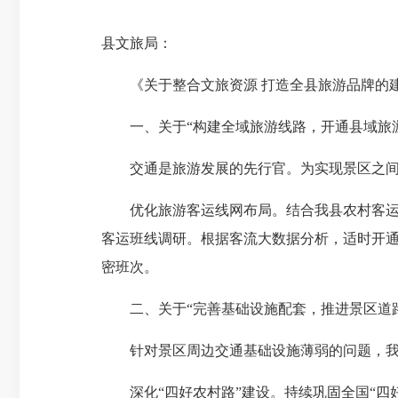
县文旅局：
《关于整合文旅资源 打造全县旅游品牌的建
一、关于“构建全域旅游线路，开通县域旅
交通是旅游发展的先行官。为实现景区之间
优化旅游客运线网布局。结合我县农村客
客运班线调研。根据客流大数据分析，适时开通
密班次。
二、关于“完善基础设施配套，推进景区道
针对景区周边交通基础设施薄弱的问题，
深化“四好农村路”建设。持续巩固全国“