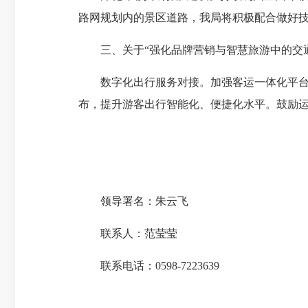
路网规划内的景区道路，我局将积极配合做好
三、关于“强化品牌营销与智慧旅游中的交
数字化出行服务对接。
加强客运一体化平
布，提升游客出行智能化、便捷化水平。鼓励
领导署名：朱云飞
联系人：范莹莹
联系电话：0598-7223639