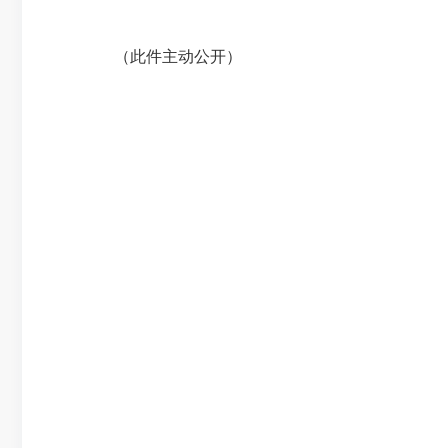
（此件主动公开）