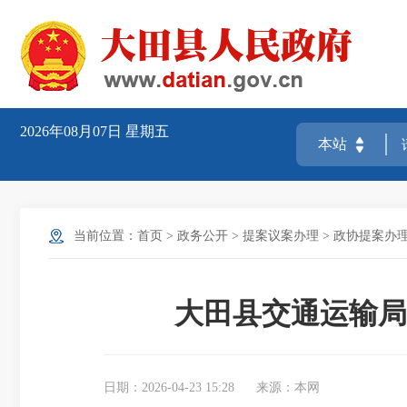
2026年08月07日
星期五
当前位置：
首页
>
政务公开
>
提案议案办理
>
政协提案办
大田县交通运输局
日期：2026-04-23 15:28
来源：本网