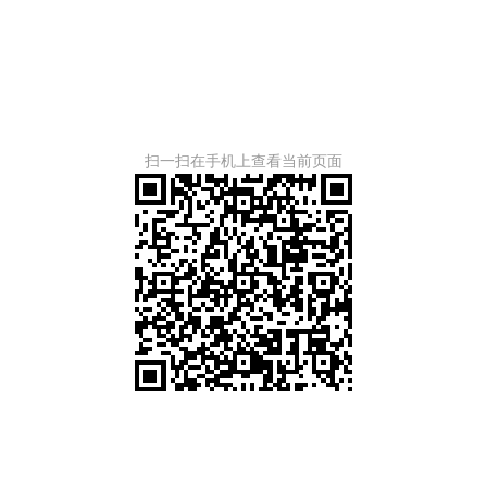
扫一扫在手机上查看当前页面