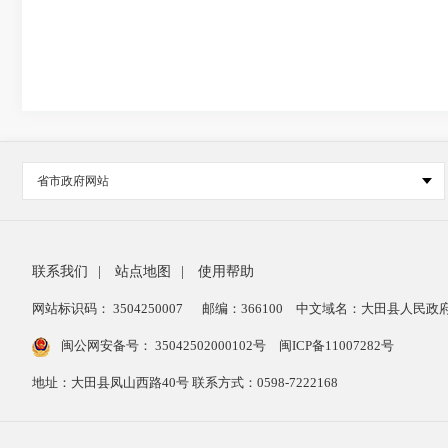
省市政府网站
联系我们
|
站点地图
|
使用帮助
网站标识码： 3504250007
邮编：366100
中文域名：大田县人民政府
闽公网安备号：
35042502000102号
闽ICP备11007282号
地址：大田县凤山西路40号 联系方式：0598-7222168