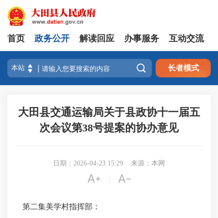
首页
政务公开
解读回应
办事服务
互动交流

长者模式
大田县交通运输局关于县政协十一届五
次会议第38号提案的协办意见
日期：2026-04-23 15:29
来源：本网


|
第二集美学村指挥部：