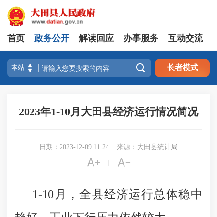
首页
政务公开
解读回应
办事服务
互动交流

长者模式
2023年1-10月大田县经济运行情况简况
日期：2023-12-09 11:24
来源：大田县统计局


|
1-10月，全县经济运行总体稳中