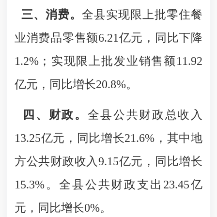
三、消费。
全县实现限上批零住餐
业消费品零售额6.21亿元，同比下降
1.2%；实现限上批发业销售额11.92
亿元，同比增长20.8%。
四、财政
。
全县公共财政总收入
13.25亿元，同比增长21.6%，其中地
方公共财政收入9.15亿元，同比增长
15.3%。全县公共财政支出23.45亿
元，同比增长0%。