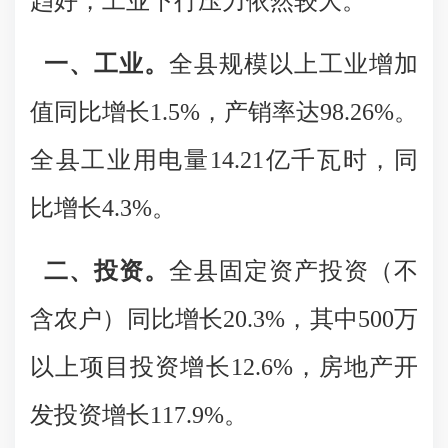
趋好，工业下行压力依然较大。
一、工业。
全县规模以上工业增加
值同比增长1.5%，产销率达98.26%。
全县工业用电量14.21亿千瓦时，同
比增长4.3%。
二、投资。
全县固定资产投资（不
含农户）同比增长20.3%，其中500万
以上项目投资增长12.6%，房地产开
发投资增长117.9%。