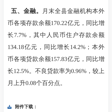
五、金融。
月末全县金融机构本外
币各项存款余额170.22亿元，同比增
长7.7%，其中人民币住户存款余额
134.18亿元，同比增长14.2%；本外
币各项贷款余额157.83亿元，同比增
长12.5%。
不良贷款率为
0.96%，较上
月上升0.08个百分点。
附件下载：