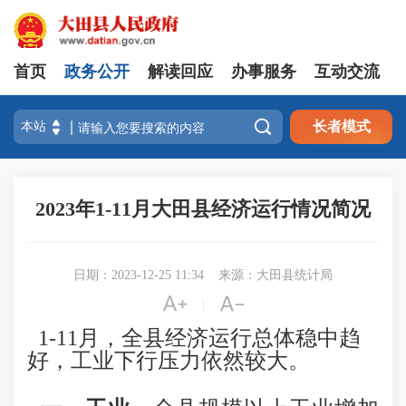
首页
政务公开
解读回应
办事服务
互动交流

长者模式
2023年1-11月大田县经济运行情况简况
日期：2023-12-25 11:34
来源：大田县统计局


|
1-11月，全县经济运行总体稳中趋
好，工业下行压力依然较大。