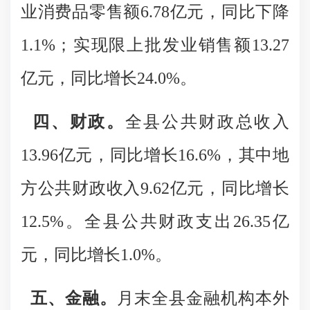
业消费品零售额6.78亿元，同比下降
1.1%；实现限上批发业销售额13.27
亿元，同比增长24.0%。
四、财政
。
全县公共财政总收入
13.96亿元，同比增长16.6%，其中地
方公共财政收入9.62亿元，同比增长
12.5%。全县公共财政支出26.35亿
元，同比增长1.0%。
五、金融。
月末全县金融机构本外