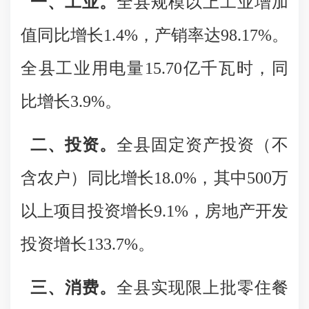
一、工业。
全县规模以上工业增加
值同比增长1.4%，产销率达98.17%。
全县工业用电量15.70亿千瓦时，同
比增长3.9%。
二、投资。
全县固定资产投资（不
含农户）同比增长18.0%，其中500万
以上项目投资增长9.1%，房地产开发
投资增长133.7%。
三、消费。
全县实现限上批零住餐