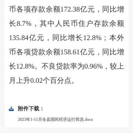
币各项存款余额172.38亿元，同比增
长8.7%，其中人民币住户存款余额
135.84亿元，同比增长12.8%；本外
币各项贷款余额158.61亿元，同比增
长12.8%。
不良贷款率为
0.96%，较上
月上升0.02个百分点。
附件下载：
2023年1-11月全县国民经济运行简况.docx