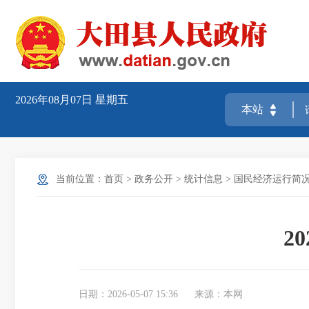
2026年08月07日
星期五
当前位置：
首页
>
政务公开
>
统计信息
>
国民经济运行简
2
日期：2026-05-07 15:36
来源：本网