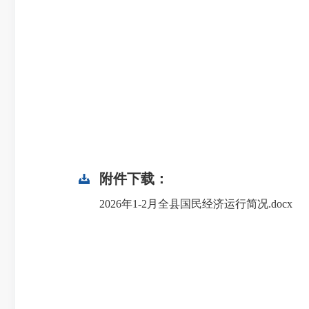
附件下载：
2026年1-2月全县国民经济运行简况.docx