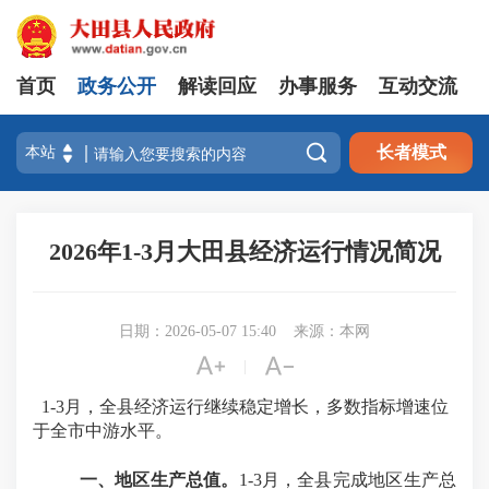
首页
政务公开
解读回应
办事服务
互动交流

长者模式
2026年1-3月大田县经济运行情况简况
日期：2026-05-07 15:40
来源：本网


|
1-3月
，全县经济运行继续稳定增长，多数指标增速位
于全市中游水平。
一、地区生产总值。
1-3月，全县完成地区生产总