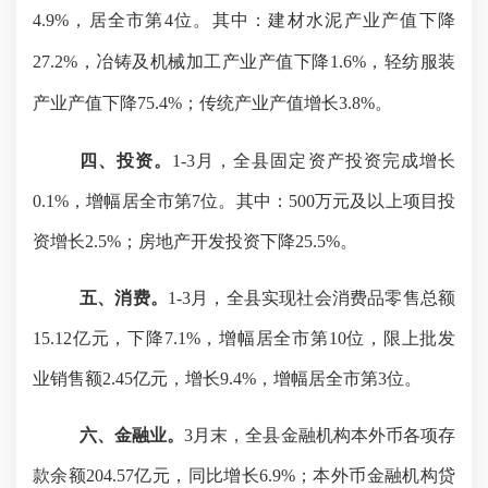
4.9%，居全市第4位。其中：建材水泥产业产值下降
27.2%，冶铸及机械加工产业产值下降1.6%，轻纺服装
产业产值下降75.4%；传统产业产值增长3.8%。
四
、投资。
1-3月，全县固定资产投资完成增长
0.1%，增幅居全市第7位。其中：500万元及以上项目投
资增长2.5%；房地产开发投资下降25.5%。
五
、
消费
。
1-3月，全县实现社会消费品零售总额
15.12亿元，下降7.1%，增幅居全市第10位，限上批发
业销售额2.45亿元，增长9.4%，增幅居全市第3位。
六
、
金融
业
。
3月末，全县金融机构本外币各项存
款余额204.57亿元，同比增长6.9%；本外币金融机构贷