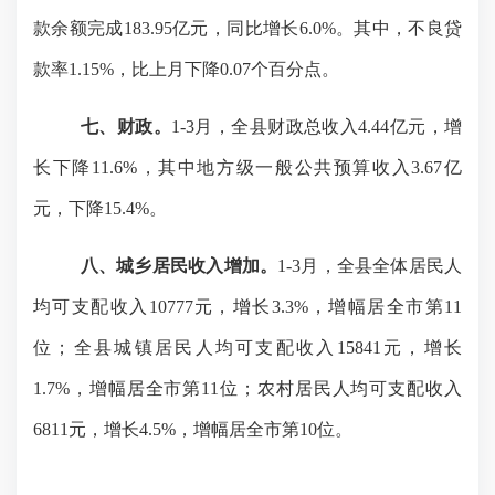
款余额完成183.95亿元，同比增长6.0%。其中
，不良贷
款率
1.15%，比上月下降0.07个百分点
。
七
、财政。
1-3月，全县财政总收入4.44亿元，增
长下降11.6%，其中地方级一般公共预算收入3.67亿
元，下降15.4%。
八
、城乡居民收入
增加
。
1-3月，全县全体居民人
均可支配收入10777元，增长3.3%，增幅居全市第11
位；全县城镇居民人均可支配收入
15841
元，增长
1.7%，增幅居全市第11位；农村居民人均可支配收入
6811元，增长4.5%，增幅居全市第10位。