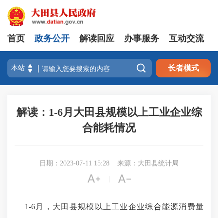
首页
政务公开
解读回应
办事服务
互动交流

长者模式
解读：1-6月大田县规模以上工业企业综
合能耗情况
日期：2023-07-11 15:28
来源：大田县统计局


|
1-6月
，大田县规模以上工业企业综合能源消费量