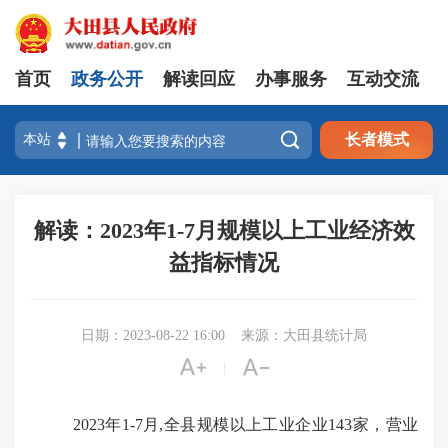
首页
政务公开
解读回应
办事服务
互动交流

长者模式
解读：2023年1-7月规模以上工业经济效
益指标情况
日期：2023-08-22 16:00
来源：大田县统计局


|
2023年1-7月,全县规模以上工业企业143家，营业