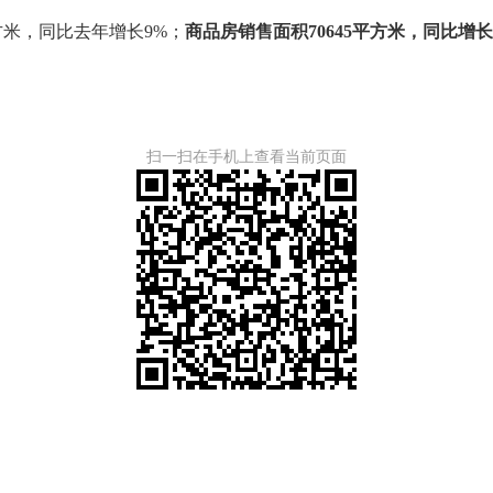
万平方米，同比去年增长9%；
商品房销售面积
70645平方米，同比增长-
扫一扫在手机上查看当前页面