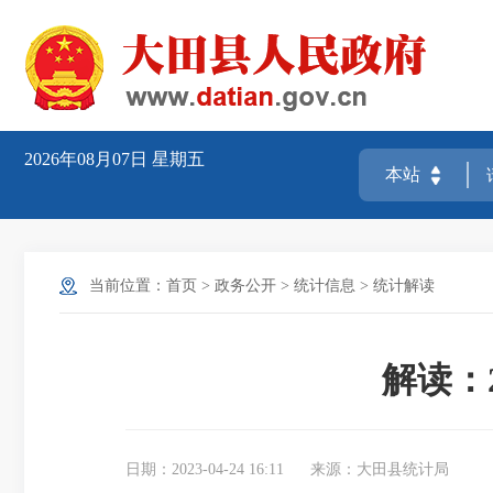
2026年08月07日
星期五
当前位置：
首页
>
政务公开
>
统计信息
>
统计解读
解读：
日期：2023-04-24 16:11
来源：大田县统计局