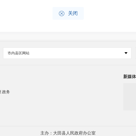

关闭
市内县区网站
新媒体
.政务
主办：大田县人民政府办公室