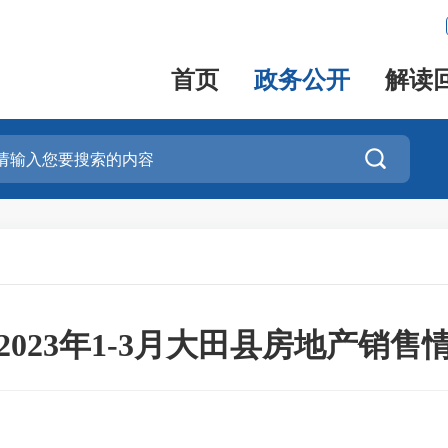
首页
政务公开
解读

2023年1-3月大田县房地产销售