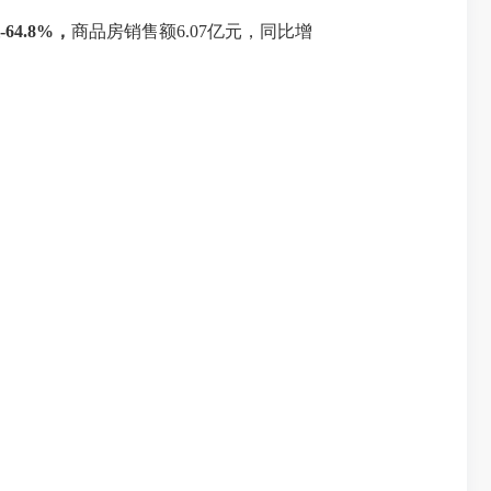
64.8%，
商品房销售额
6.07亿元，同比增