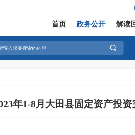
首页
政务公开
解读

023年1-8月大田县固定资产投