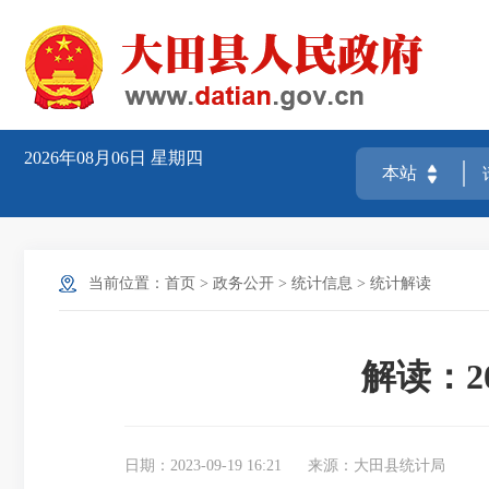
2026年08月06日
星期四
当前位置：
首页
>
政务公开
>
统计信息
>
统计解读
解读：2
日期：2023-09-19 16:21
来源：大田县统计局