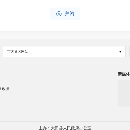

关闭
市内县区网站
新媒体
.政务
主办：大田县人民政府办公室