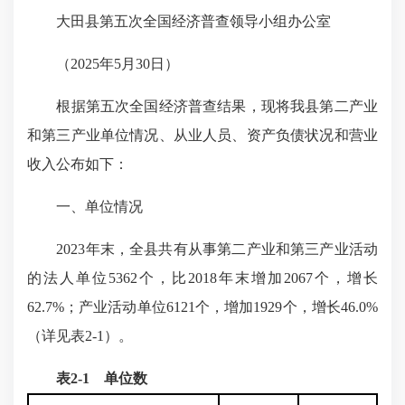
大田县第五次全国经济普查领导小组办公室
（2025年5月30日）
根据第五次全国经济普查结果，现将我县第二产业
和第三产业单位情况、从业人员、资产负债状况和营业
收入公布如下：
一、单位情况
2023年末，全县共有从事第二产业和第三产业活动
的法人单位5362个，比2018年末增加2067个，增长
62.7%；产业活动单位6121个，增加1929个，增长46.0%
（详见表2-1）。
表2-1 单位数