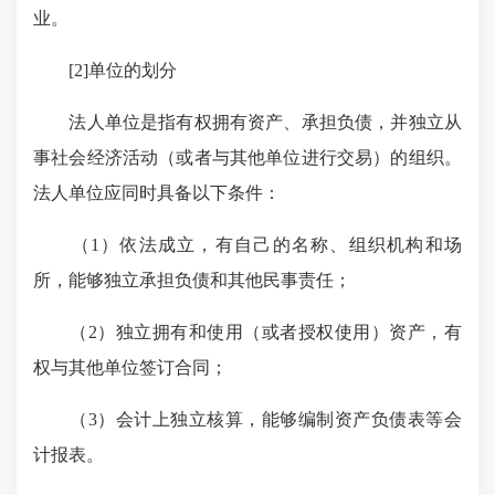
业。
[2]单位的划分
法人单位是指有权拥有资产、承担负债，并独立从
事社会经济活动（或者与其他单位进行交易）的组织。
法人单位应同时具备以下条件：
（1）依法成立，有自己的名称、组织机构和场
所，能够独立承担负债和其他民事责任；
（2）独立拥有和使用（或者授权使用）资产，有
权与其他单位签订合同；
（3）会计上独立核算，能够编制资产负债表等会
计报表。