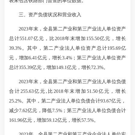
表未包含铁路部门普查的单位数据。
三、资产负债状况和营业收入
2023年末，全县第二产业和第三产业法人单位资产
总计551.07亿元，比2018年末增加155.50亿元，增长
39.3%。其中，第二产业法人单位资产总计195.69亿
元，增加6.41亿元，增长3.4%；第三产业法人单位资产
总计355.39亿元，增加149.1亿元，增长72.3%。
2023年末，全县第二产业和第三产业法人单位负债
合计255.63亿元,比2018年末增加51.50亿元，增长
25.2%。其中，第二产业法人单位负债合计93.67亿元，
减少7.62亿元，降低7.5%；第三产业法人单位负债合计
161.96亿元，增加59.12亿元，增长57.5%。
2023年，全县第二产业和第三产业企业法人单位实