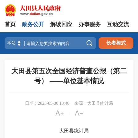
首页
政务公开
解读回应
办事服务
互动交流

长者模式
大田县第五次全国经济普查公报（第二
号） ——单位基本情况
日期：2025-05-30 10:40
来源：大田县统计局


|
大田县统计局