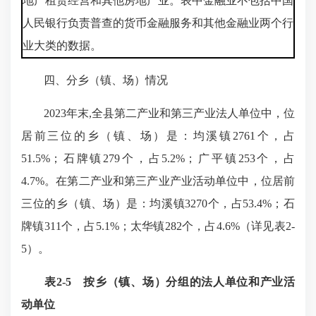
地产租赁经营和其他房地产业。表中金融业不包括中国
人民银行负责普查的货币金融服务和其他金融业两个行
业大类的数据。
四、分乡（镇、场）情况
2023年末,全县第二产业和第三产业法人单位中，位
居前三位的乡（镇、场）是：均溪镇2761个，占
51.5%；石牌镇279个，占5.2%；广平镇253个，占
4.7%。在第二产业和第三产业产业活动单位中，位居前
三位的乡（镇、场）是：均溪镇3270个，占53.4%；石
牌镇311个，占5.1%；太华镇282个，占4.6%（详见表2-
5）。
表2-5 按乡（镇、场）分组的法人单位和产业活
动单位