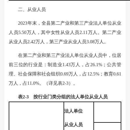
二、从业人员
2023年末，全县第二产业和第三产业法人单位从业
人员5.50万人，其中女性从业人员2.11万人。第二产业
从业人员2.42万人，第三产业从业人员3.08万人。
在第二产业和第三产业法人单位从业人员中，位居
前三位的行业是：制造业1.43万人，占26.1%；公共管
理、社会保障和社会组织0.69万人，占12.5%；教育0.61
万人，占11.0%。（详见表2-3）。
表2-3 按行业门类分组的法人单位从业人员
法人单位
从业人员