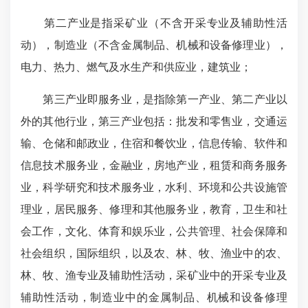
第二产业是指采矿业（不含开采专业及辅助性活
动），制造业（不含金属制品、机械和设备修理业），
电力、热力、燃气及水生产和供应业，建筑业；
第三产业即服务业，是指除第一产业、第二产业以
外的其他行业，第三产业包括：批发和零售业，交通运
输、仓储和邮政业，住宿和餐饮业，信息传输、软件和
信息技术服务业，金融业，房地产业，租赁和商务服务
业，科学研究和技术服务业，水利、环境和公共设施管
理业，居民服务、修理和其他服务业，教育，卫生和社
会工作，文化、体育和娱乐业，公共管理、社会保障和
社会组织，国际组织，以及农、林、牧、渔业中的农、
林、牧、渔专业及辅助性活动，采矿业中的开采专业及
辅助性活动，制造业中的金属制品、机械和设备修理