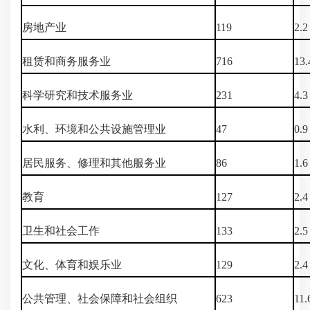
房地产业
119
2.2
租赁和商务服务业
716
13.
科学研究和技术服务业
231
4.3
水利、环境和公共设施管理业
47
0.9
居民服务、修理和其他服务业
86
1.6
教育
127
2.4
卫生和社会工作
133
2.5
文化、体育和娱乐业
129
2.4
公共管理、社会保障和社会组织
623
11.