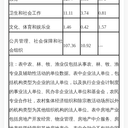
卫生和社会工作
11.11
3.74
0.81
文化、体育和娱乐业
1.46
0.42
1.57
公共管理、社会保障和社
107.36
10.92
—
会组织
注：表中农、林、牧、渔业仅包括从事农、林、牧、渔
专业及辅助性活动的单位数据。表中企业法人单位，包
括机构类型为企业的法人单位，以及执行企业会计制度
的事业法人单位、民办非企业法人单位和基金会，农民
专业合作社，农村集体经济组织和除宗教活动场所以外
的机构类型为其他组织机构的法人单位。表中房地产业
包括房地产开发经营、物业管理、房地产中介服务、房