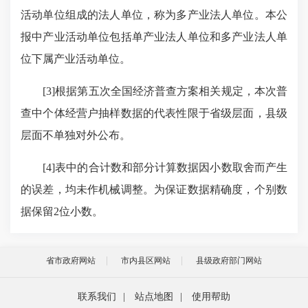
活动单位组成的法人单位，称为多产业法人单位。本公
报中产业活动单位包括单产业法人单位和多产业法人单
位下属产业活动单位。
[3]根据第五次全国经济普查方案相关规定，本次普
查中个体经营户抽样数据的代表性限于省级层面，县级
层面不单独对外公布。
[4]表中的合计数和部分计算数据因小数取舍而产生
的误差，均未作机械调整。为保证数据精确度，个别数
据保留2位小数。
省市政府网站
市内县区网站
县级政府部门网站
联系我们
|
站点地图
|
使用帮助