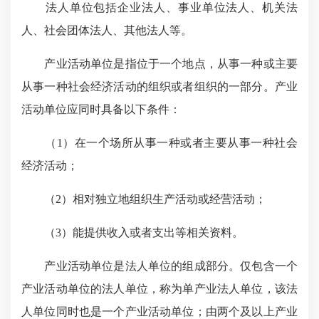
法人单位包括企业法人、事业单位法人、机关法
人、社会团体法人、其他法人等。
产业活动单位是指位于一个地点，从事一种或主要
从事一种社会经济活动的组织或者组织的一部分。产业
活动单位应同时具备以下条件：
（1）在一个场所从事一种或者主要从事一种社会
经济活动；
（2）相对独立地组织生产活动或经营活动；
（3）能提供收入或者支出等相关资料。
产业活动单位是法人单位的组成部分。仅包含一个
产业活动单位的法人单位，称为单产业法人单位，该法
人单位同时也是一个产业活动单位；由两个及以上产业