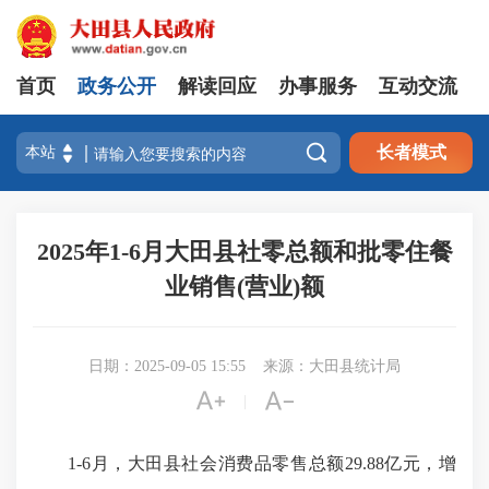
首页
政务公开
解读回应
办事服务
互动交流

长者模式
2025年1-6月大田县社零总额和批零住餐
业销售(营业)额
日期：2025-09-05 15:55
来源：大田县统计局


|
1-6月，大田县社会消费品零售总额29.88亿元，增