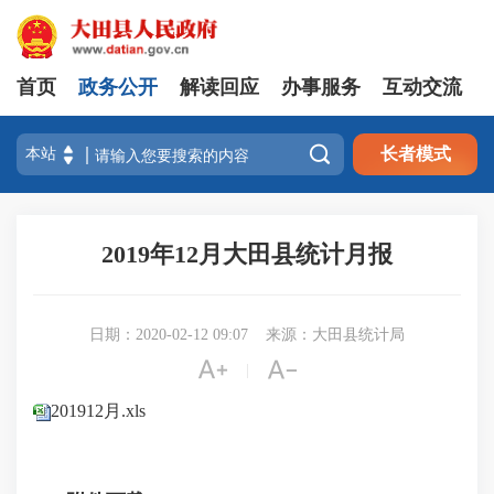
首页
政务公开
解读回应
办事服务
互动交流

长者模式
2019年12月大田县统计月报
日期：2020-02-12 09:07
来源：大田县统计局


|
201912月.xls