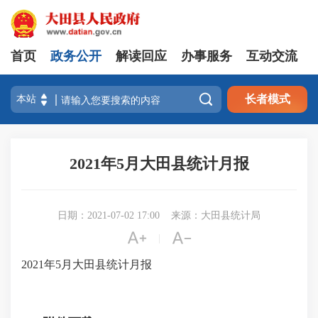
首页
政务公开
解读回应
办事服务
互动交流

长者模式
2021年5月大田县统计月报
日期：2021-07-02 17:00
来源：大田县统计局


|
2021年5月大田县统计月报