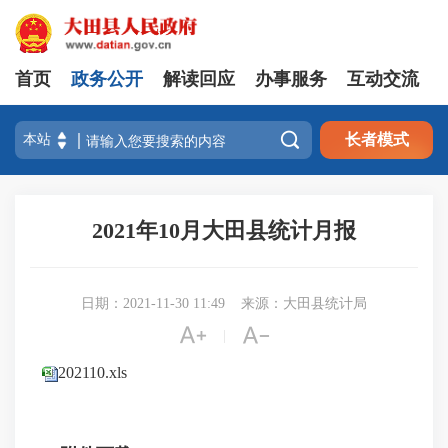
首页
政务公开
解读回应
办事服务
互动交流

长者模式
2021年10月大田县统计月报
日期：2021-11-30 11:49
来源：大田县统计局


|
202110.xls