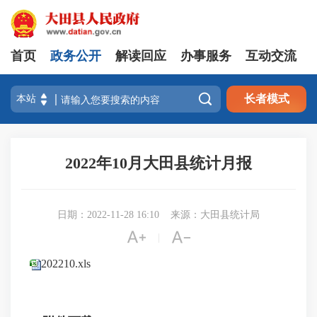
首页
政务公开
解读回应
办事服务
互动交流

长者模式
2022年10月大田县统计月报
日期：2022-11-28 16:10
来源：大田县统计局


|
202210.xls