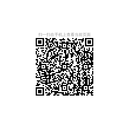
扫一扫在手机上查看当前页面