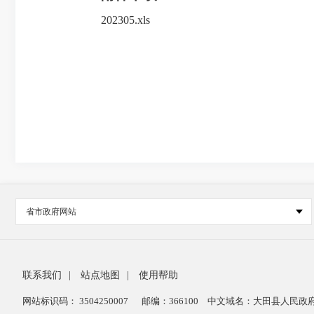
202305.xls
省市政府网站
联系我们
|
站点地图
|
使用帮助
网站标识码： 3504250007
邮编：366100
中文域名：大田县人民政府