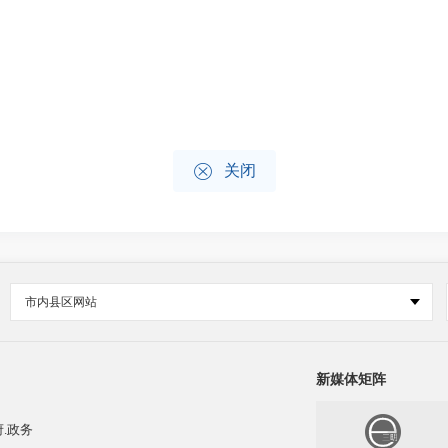

关闭
市内县区网站
新媒体矩阵
.政务