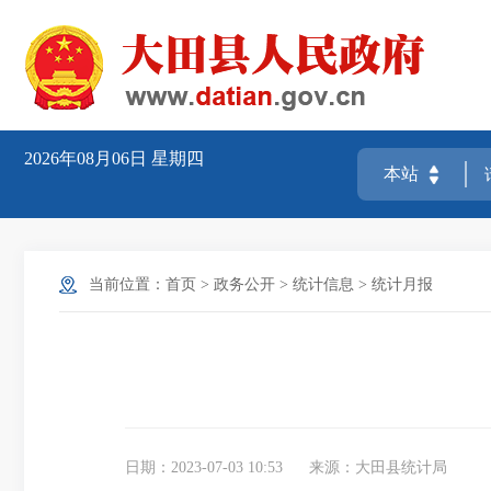
2026年08月06日
星期四
当前位置：
首页
>
政务公开
>
统计信息
>
统计月报
日期：2023-07-03 10:53
来源：大田县统计局