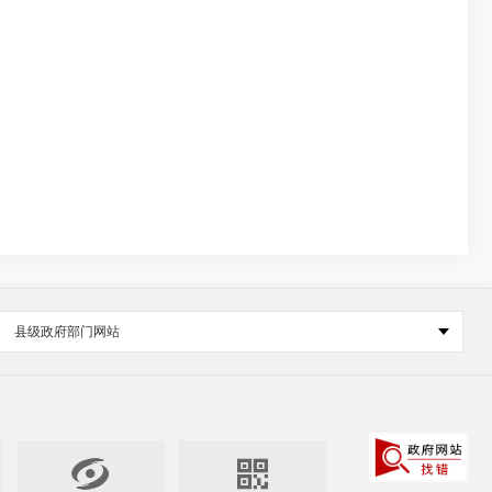
县级政府部门网站

