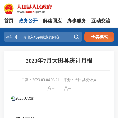
首页
政务公开
解读回应
办事服务
互动交流

长者模式
2023年7月大田县统计月报
日期：2023-09-04 08:21
来源：大田县统计局


|
202307.xls