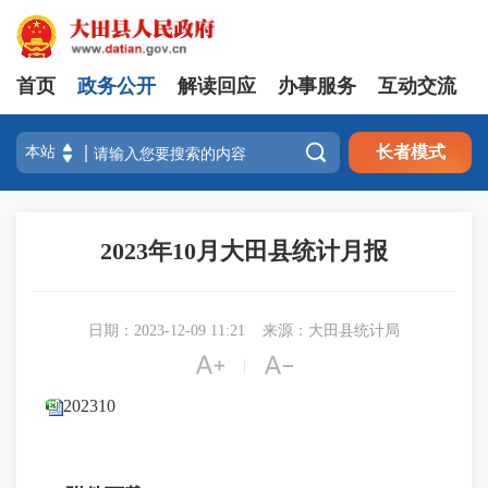
首页
政务公开
解读回应
办事服务
互动交流

长者模式
2023年10月大田县统计月报
日期：2023-12-09 11:21
来源：大田县统计局


|
202310