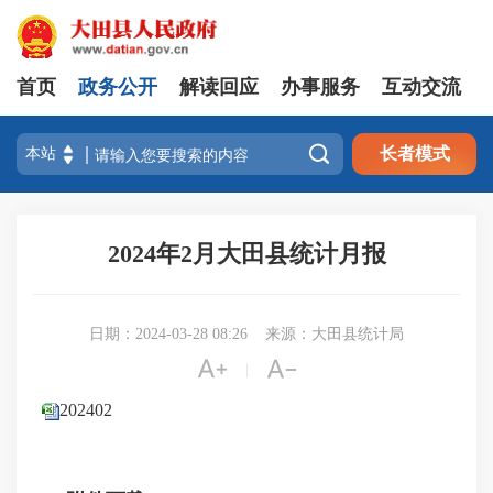
首页
政务公开
解读回应
办事服务
互动交流

长者模式
2024年2月大田县统计月报
日期：2024-03-28 08:26
来源：大田县统计局


|
202402