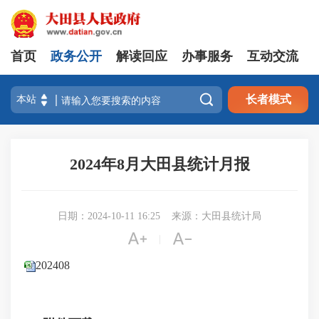
首页
政务公开
解读回应
办事服务
互动交流

长者模式
2024年8月大田县统计月报
日期：2024-10-11 16:25
来源：大田县统计局


|
202408