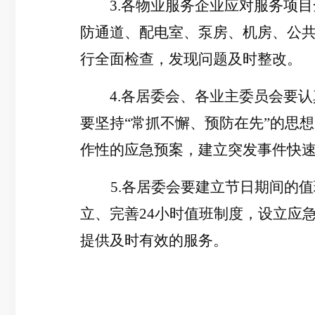
3.各物业服务企业应对服务项
防通道、配电室、泵房、机房、公
行全面检查，发现问题及时整改。
4.各居委会、各业主委员会要
要坚持“常抓不懈、预防在先”的思
作性的应急预案，建立突发事件快
5.各居委会要建立节日期间的
立、完善24小时值班制度，设立应
提供及时有效的服务。