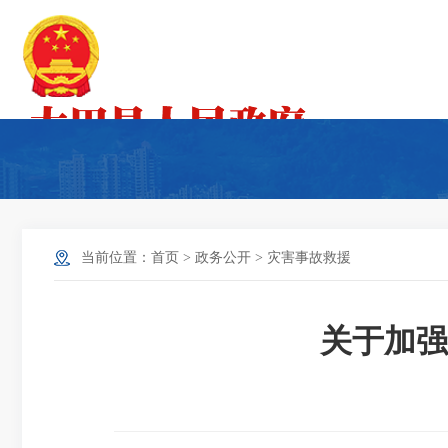
当前位置：
首页
>
政务公开
>
灾害事故救援
关于加强