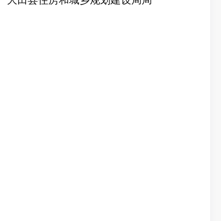
大田县住房和城乡规划建设局局