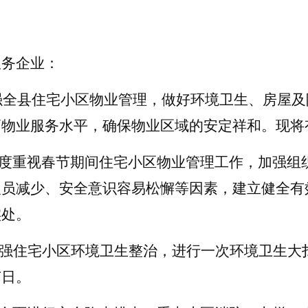
服务企业：
加强全县住宅小区物业管理，做好环境卫生、房屋
高物业服务水平，确保物业区域的安定祥和。现将
高度重视春节期间住宅小区物业管理工作，加强组
人员减少、安全意识容易松懈等因素，建立健全有
实处。
加强住宅小区环境卫生整治，进行一次环境卫生大
节日。