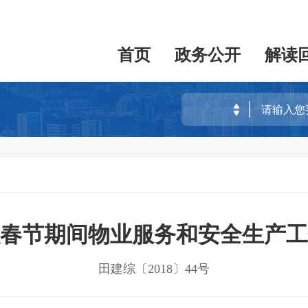
首页
政务公开
解读
春节期间物业服务和安全生产工
田建综〔2018〕44号