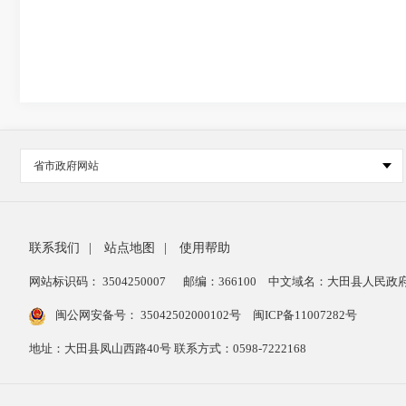
省市政府网站
联系我们
|
站点地图
|
使用帮助
网站标识码： 3504250007
邮编：366100
中文域名：大田县人民政府
闽公网安备号：
35042502000102号
闽ICP备11007282号
地址：大田县凤山西路40号 联系方式：0598-7222168