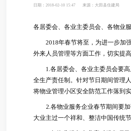
日期：2018-02-10 15:47
来源：大田县住建局
各居委会、各业主委员会、各物业
2018年春节将至，为进一步
外来人员管理等方面工作，切实提
1.各居委会、各业主委员会要
全生产责任制。针对节日期间管理
将物业管理小区安全防范工作落到
2.各物业服务企业春节期间要
大业主过一个祥和、整洁中国传统