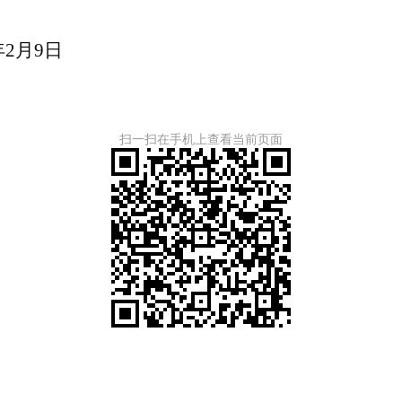
9日
扫一扫在手机上查看当前页面