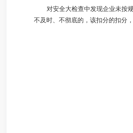
对安全大检查中发现企业未按
不及时、不彻底的，该扣分的扣分