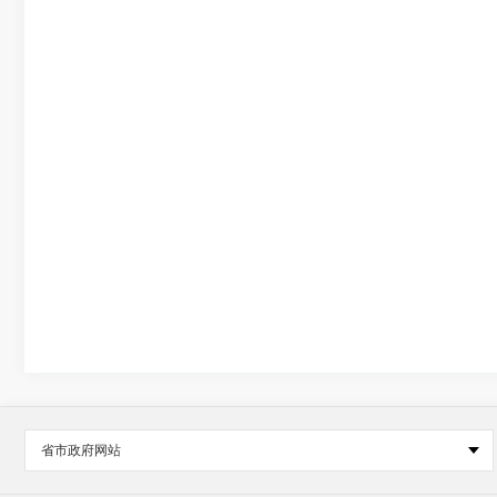
省市政府网站