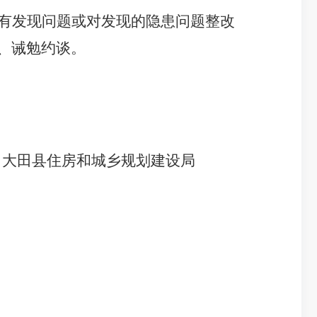
有发现问题或对发现的隐患问题整改
、诫勉约谈。
大田县住房和城乡规划建设局