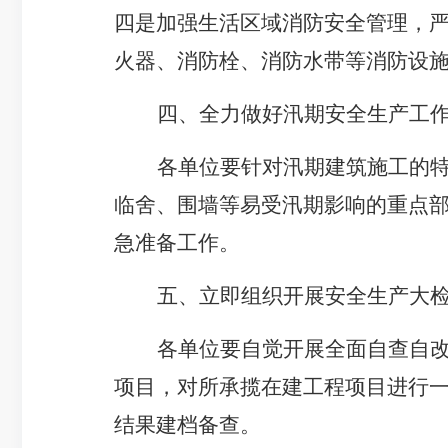
四是加强生活区域消防安全管理，
火器、消防栓、消防水带等消防设
四、全力做好汛期安全生产工
各单位要针对汛期建筑施工的
临舍、围墙等易受汛期影响的重点
急准备工作。
五、立即组织开展安全生产大
各单位要自觉开展全面自查自
项目，对所承揽在建工程项目进行
结果建档备查。