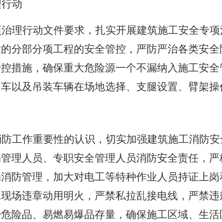
理行动
项治理行动文件要求，扎实开展建筑施工安全专项
大的分部分项工程的安全管控，严防严治各类安全
管控措施，确保重大危险源一个不漏纳入施工安全
泵车以及吊装车辆在场地选择、支腿设置、臂架操
消防工作重要性的认识，切实加强建筑施工消防安
场管理人员、专职安全管理人员消防安全责任，严
场消防管理，加大对电工等特种作业人员持证上岗
工现场违章动用明火，严禁私拉乱接电线，严禁违
少危险品、易燃易爆品存量，确保施工区域、生活