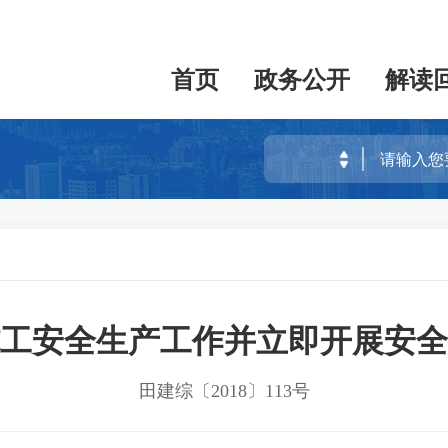
首页
政务公开
解读
工安全生产工作并立即开展安全
田建综〔2018〕113号