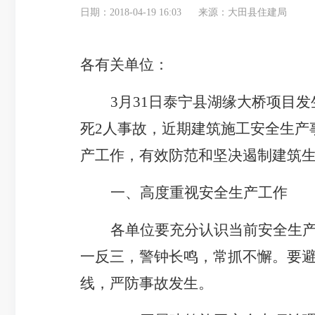
日期：2018-04-19 16:03
来源：大田县住建局
各有关单位：
3月31日泰宁县湖缘大桥项目
死2人事故，近期建筑施工安全生产
产工作，有效防范和坚决遏制建筑
一、高度重视安全生产工作
各单位要充分认识当前安全生
一反三，警钟长鸣，常抓不懈。要
线，严防事故发生。