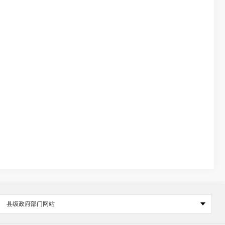
县级政府部门网站