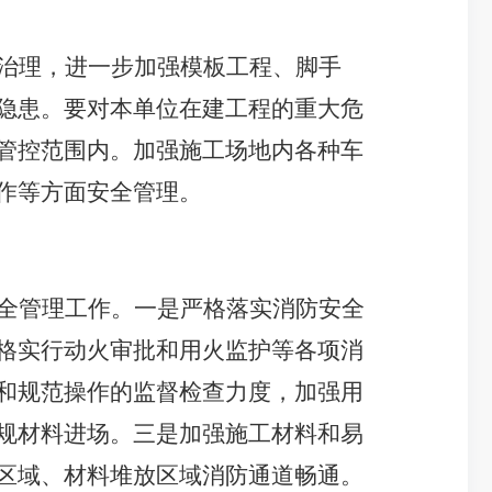
治理，进一步加强模板工程、脚手
隐患。要对本单位在建工程的重大危
管控范围内。加强施工场地内各种车
作等方面安全管理。
全管理工作。一是严格落实消防安全
格实行动火审批和用火监护等各项消
和规范操作的监督检查力度，加强用
规材料进场。三是加强施工材料和易
区域、材料堆放区域消防通道畅通。