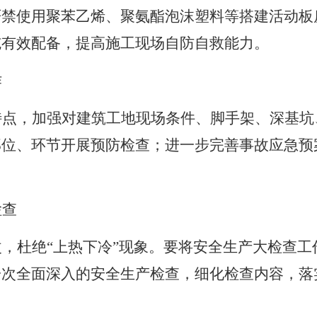
严禁使用聚苯乙烯、聚氨酯泡沫塑料等搭建活动板
施有效配备，提高施工现场自防自救能力。
作
特点，加强对建筑工地现场条件、脚手架、深基坑
部位、环节开展预防检查；进一步完善事故应急预
检查
改，杜绝
“上热下冷”现象。要将安全生产大检查
一次全面深入的安全生产检查，细化检查内容，落