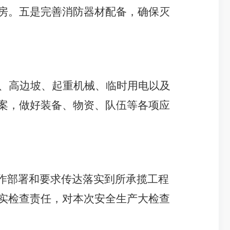
房。五是完善消防器材配备，确保灭
、高边坡、起重机械、临时用电以及
案，做好装备、物资、队伍等各项应
工作部署和要求传达落实到所承揽工程
实检查责任，对本次安全生产大检查