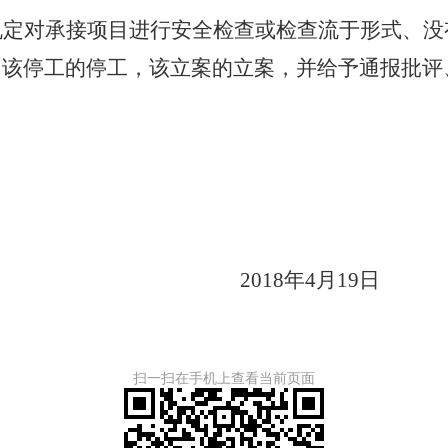
规定对承接项目进行安全检查或检查流于形式、没
，该停工的停工，该立案的立案，并给予通报批评
201
8年4月19日
扫一扫在手机上查看当前页面