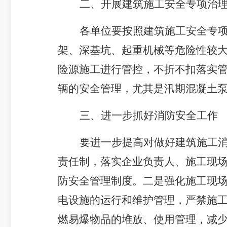
二、开展建筑施工安全专项治
各单位要按照建筑施工安全专
架、深基坑、起重机械等危险性较
险源施工进行管控，不折不扣落实
辆的安全管理，尤其是汛期混凝土
三、进一步抓好消防安全工作
要进一步提高对做好建筑施工
责任制，落实企业负责人、施工现
防安全管理制度。二是强化施工现
电设施的运行和维护管理，严禁施
燃易爆物品的堆放、使用管理，减