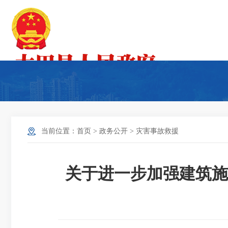
当前位置：
首页
>
政务公开
>
灾害事故救援
关于进一步加强建筑施