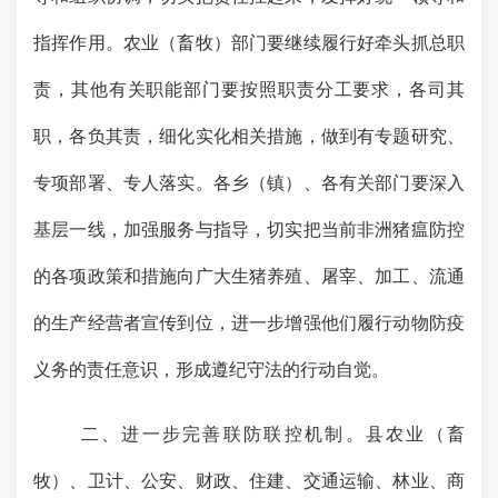
指挥作用。农业（畜牧）部门要继续履行好牵头抓总职
责，其他有关职能部门要按照职责分工要求，各司其
职，各负其责，细化实化相关措施，
做到有专题研究
、
专项部署、专人落实。各乡（镇）、各有关部门要深入
基层一线，加强服务与指导，切实把当前非洲猪瘟防控
的各项政策和措施向广大生猪养殖、屠宰、加工、流通
的生产经营者宣传到位，进一步增强他们履行动物防疫
义务的责任意识，形成遵纪守法的行动自觉。
二、进一步完善联防联控机制。
县农业（畜
牧）、卫计、公安、财政、住建、交通运输、林业、商