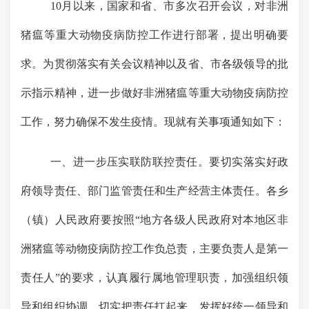
10月以来，国家和省、市多次召开会议，对非洲
猪瘟等重大动物疫病防控工作进行部署，提出明确要
求。为贯彻落实有关会议精神以及省、市各级领导的批
示指示精神，进一步做好非洲猪瘟等重大动物疫病防控
工作，努力确保不发生疫情。现就有关事项通知如下：
一、进一步压实联防联控责任。
要切实落实好政
府领导责任、部门监管责任和生产经营主体责任。各乡
（镇）人民政府要按照
“地方各级人民政府对本地区非
洲猪瘟等动物疫病防控工作负总责，主要负责人是第一
责任人”的要求，认真履行属地管理职责，加强组织领
导和组织协调，切实把责任扛起来，发挥好统一领导和