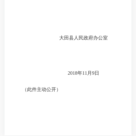
大田县人民政府办公室
2018年11月9日
（此件主动公开）