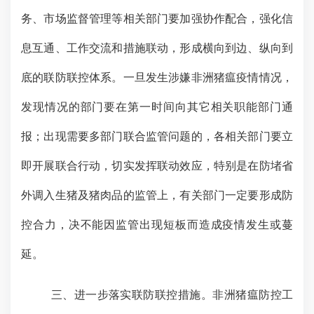
务、市场监督管理等相关部门要加强协作配合，强化信
息互通、工作交流和措施联动，形成横向到边、纵向到
底的联防联控体系。一旦发生涉嫌非洲猪瘟疫情情况，
发现情况的部门要在第一时间向
其它
相关职能部门通
报；出现需要多部门联合监管问题的，各相关部门要立
即开展联合行动，切实发挥联动效应，特别是在防堵省
外调入生猪及猪肉品的监管上，有关部门一定要形成防
控合力，决不能因监管出现短板而造成疫情发生或蔓
延。
三、进一步落实联防联控措施。
非洲猪瘟防控工