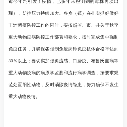
毒今年均引发了疫情，已多年未检测到的毒株再次出
现），防控压力持续加大。各乡（镇）在扎实抓好做好
非洲猪瘟防控工作的同时，要按照省、市、县关于秋季
重大动物疫病防控工作部署和要求，按时完成集中强制
免疫任务，并确保各强制免疫病种免疫抗体合格率达到
80％以上；要切实加强禽流感、口蹄疫、布鲁氏菌病等
重大动物疫病的病原学监测和流行病学调查，按要求规
范处置阳性动物，及时消除疫情隐患，努力确保不发生
重大动物疫情。