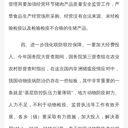
管理局要加强经营环节猪肉产品质量安全监管工作，严
禁食品生产经营场所采购、经营没有合法来源、未经检
验检疫以及检验检疫不合格的生猪产品。
四、进一步强化联防联控保障。
一要加大经费投
入。今年国务院大督查期间，国务院第三督查组在农业
农村部督查时指出，在这次国内非洲猪瘟疫情应对中，
我国动物疫病防治仍存在一些短板，其中非常重要的一
条就是
“基层防控队伍力量薄弱”，地方动物防疫财力、
人力不足，不利于动物检疫、监督执法等工作有效开
展。各乡（镇）要采取有力措施，加大投入
，解决基