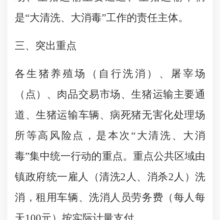
是
“大清洗、大消毒”工作的责任主体。
三、
突出重点
各生猪养殖场（自行洗消）、屠宰场
（点）、肉品交易市场、生猪运输主要通
道、生猪运输车辆、病死猪无害化处理场
所等高风险点，是本次
“大清洗、大消
毒”集中统一行动的重点。重点公共区域由
镇政府统一雇人（清洗2人、消杀2人）洗
消，租用车辆、洗消人员劳务费（每人每
天100元）按实际计量支付。