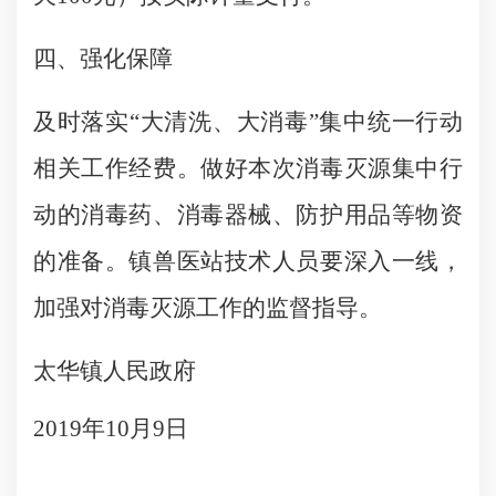
四、
强化保障
及时落实
“大清洗、大消毒”集中统一行动
相关工作经费。做好本次消毒灭源集中行
动的消毒药、消毒器械、防护用品等物资
的准备。镇兽医站技术人员要深入一线，
加强对消毒灭源工作的监督指导。
太华镇人民政府
2019年10月9日