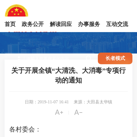
首页
政务公开
解读回应
办事服务
互动交流

长者模式
关于开展全镇“大清洗、大消毒”专项行
动的通知
日期：2019-11-07 16:41
来源：大田县太华镇


|
各村委会：