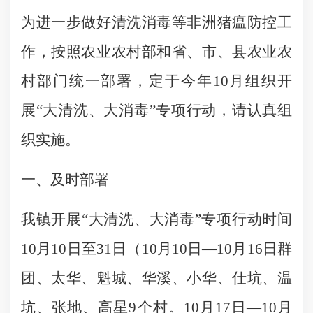
为进一步做好清洗消毒等非洲猪瘟防控工
作，按照农业农村部和省、市、县农业农
村部门统一部署，定于今年
10月组织开
展“大清洗、大消毒”专项行动，请认真组
织实施。
一、
及时部署
我镇开展
“大清洗、大消毒”专项行动时间
10月10日至31日（10月10日—10月16日群
团、太华、魁城、华溪、小华、仕坑、温
坑、张地、高星9个村。10月17日—10月