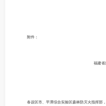
附件：
福建省
各设区市、平潭综合实验区森林防灭火指挥部