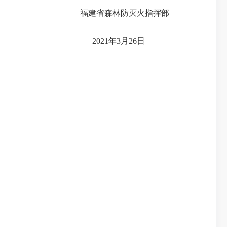
福建省森林防灭火指挥部
2021年3月26日