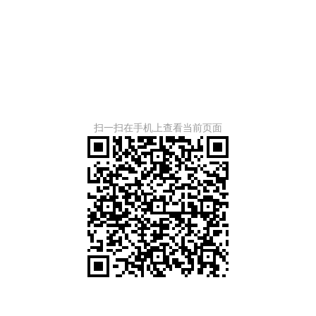
扫一扫在手机上查看当前页面