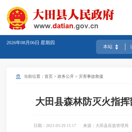
2026年08月06日
星期四
当前位置：
首页
>
政务公开
>
灾害事故救援
大田县森林防灭火指挥
日期：2021-03-29 15:17
来源：大田县应急管理局