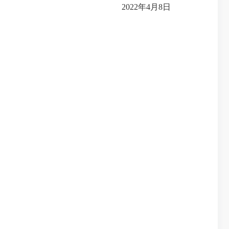
2022年4月8日