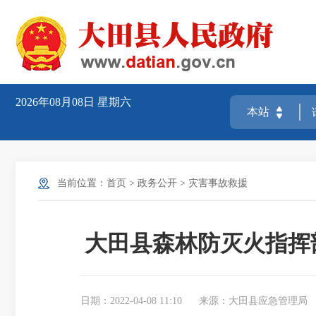
2026年08月08日
星期六
当前位置：
首页
>
政务公开
>
灾害事故救援
大田县森林防灭火指挥
日期：2022-04-08 11:10
来源：大田县应急管理局