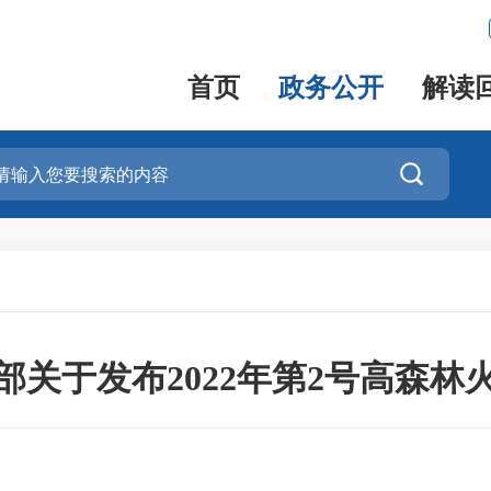
首页
政务公开
解读

部关于发布2022年第2号高森林