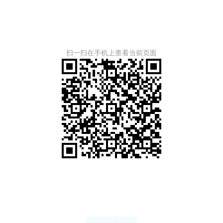
扫一扫在手机上查看当前页面