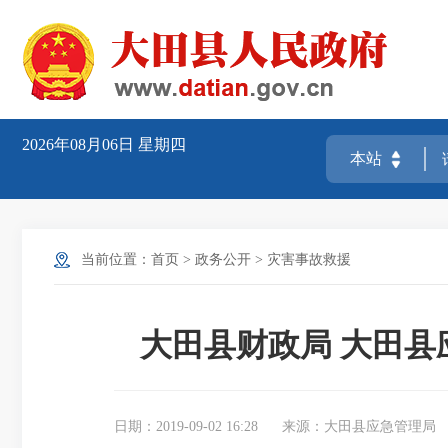
2026年08月06日
星期四
当前位置：
首页
>
政务公开
>
灾害事故救援
大田县财政局 大田县
日期：2019-09-02 16:28
来源：大田县应急管理局