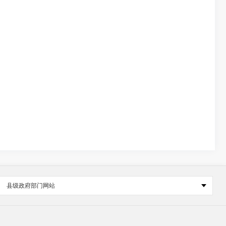
县级政府部门网站