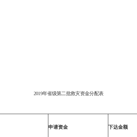
2019年省级第二批救灾资金分配表
申请资金
下达金额