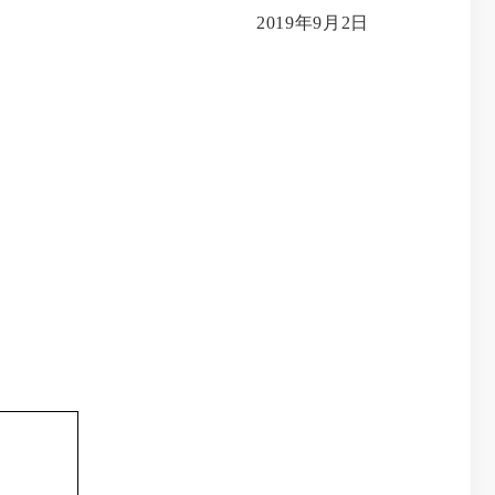
2019年9月2日