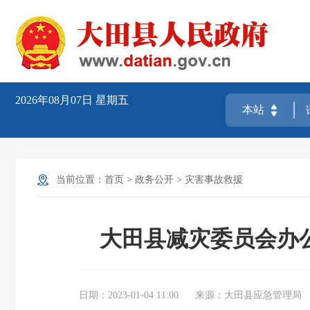
2026年08月07日
星期五
当前位置：
首页
>
政务公开
>
灾害事故救援
大田县减灾委员会办
日期：2023-01-04 11:00
来源：大田县应急管理局