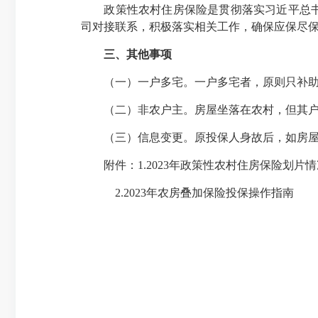
政策性农村住房保险是贯彻落实习近平总书记
司对接联系，积极落实相关工作，确保应保尽
三、其他事项
（一）一户多宅。一户多宅者，原则只补助
（二）非农户主。房屋坐落在农村，但其户
（三）信息变更。原投保人身故后，如房屋仍
附件：1.2023年政策性农村住房保险划片
2.2023年农房叠加保险投保操作指南