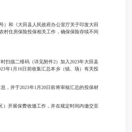
1号）和《大田县人民政府办公室厅关于印发大田
策性农村住房保险投保相关工作，确保保险存续不间
描二维码（详见附件2）加入2023年大田县
3年1月16日前收集汇总本乡（镇、场）有关投
并于2023年1月20日前将审核汇总的投保材
区）开展保费收缴工作，并在规定时间内缴交至