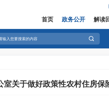
首页
政务公开
解读

公室关于做好政策性农村住房保