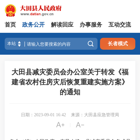
首页
政务公开
解读回应
办事服务
互动交流

长者模式
大田县减灾委员会办公室关于转发《福
建省农村住房灾后恢复重建实施方案》
的通知
日期：2023-09-01 16:42
来源：大田县应急管理局


|