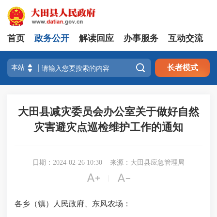
首页
政务公开
解读回应
办事服务
互动交流

长者模式
大田县减灾委员会办公室关于做好自然
灾害避灾点巡检维护工作的通知
日期：2024-02-26 10:30
来源：大田县应急管理局


|
各乡（镇）人民政府、东风农场：