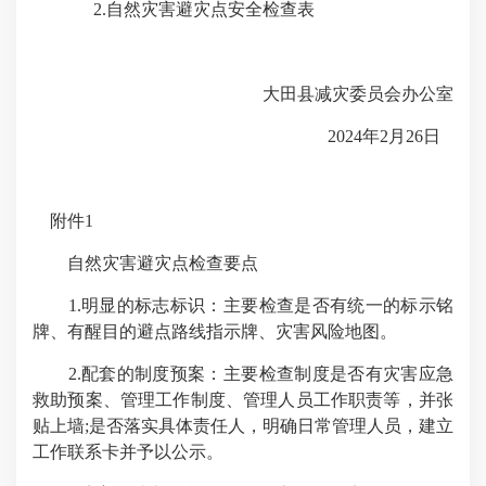
2.自然灾害避灾点安全检查表
大田县减灾委员会办公室
2024年2月26日
附件1
自然灾害避灾点检查要点
1.明显的标志标识：主要检查是否有统一的标示铭
牌、有醒目的避点路线指示牌、灾害风险地图。
2.配套的制度预案：主要检查制度是否有灾害应急
救助预案、管理工作制度、管理人员工作职责等，并张
贴上墙;是否落实具体责任人，明确日常管理人员，建立
工作联系卡并予以公示。