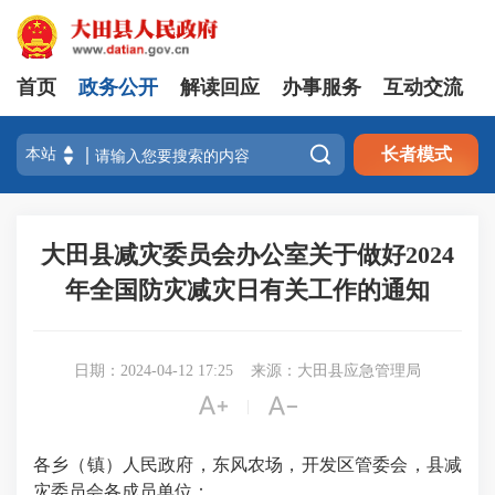
首页
政务公开
解读回应
办事服务
互动交流

长者模式
大田县减灾委员会办公室关于做好2024
年全国防灾减灾日有关工作的通知
日期：2024-04-12 17:25
来源：大田县应急管理局


|
各乡（镇）人民政府，东风农场，开发区管委会，县减
灾委员会各成员单位：