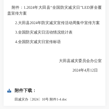
附件：1.2024年大田县“全国防灾减灾日”LED屏全覆
盖宣传方案
2.大田县2024年防灾减灾宣传活动周集中宣传方案
3.全国防灾减灾日活动情况统计表
4.全国防灾减灾日宣传标语
大田县减灾委员会办公室
2024年4月12日
附件下载：
田减灾办〔2024〕10号 附件1-4.doc