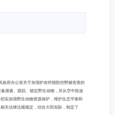
民政府办公室关于加强护农狩猎防控野猪危害的
设备搜索、跟踪、锁定野生动物，并从空中
投放
为切实加强野生动物资源保护，维护生态平衡和
及相关法律法规规定，结合大田实际，制定了