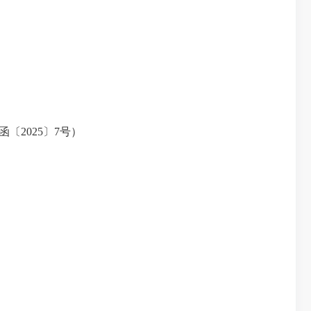
2025〕7号）