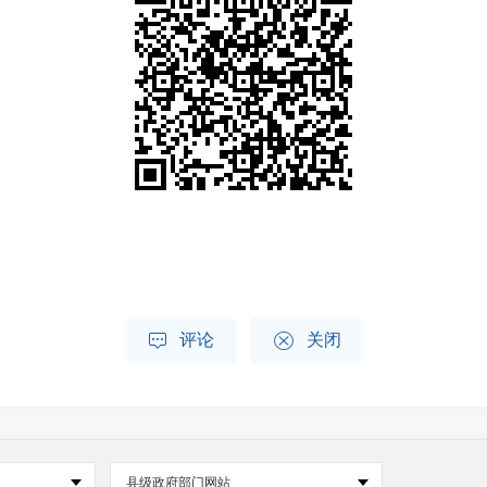


评论
关闭
县级政府部门网站