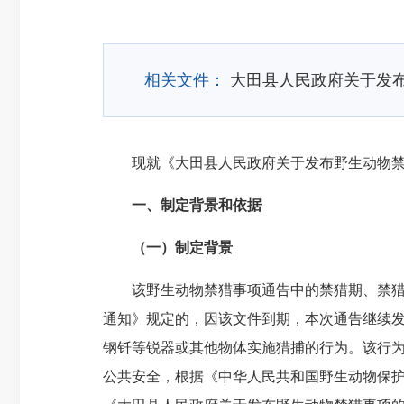
相关文件：
大田县人民政府关于发
现就《大田县人民政府关于发布野生动物禁猎事
一、制定背景和依据
（一）制定背景
该野生动物禁猎事项通告中的禁猎期、禁猎区、
通知》规定的，因该文件到期，本次通告继续发
钢钎等
锐器或其他物体实施猎捕的行为。该行
公共安全，根据《中华人民共和国野生动物保