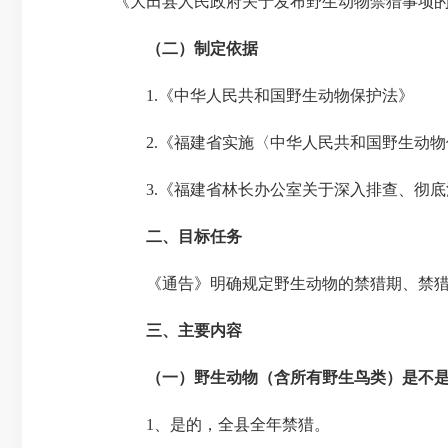
《大田县人民政府关于发布野生动物禁猎事项
（二）制定依据
1.《中华人民共和国野生动物保护法》
2.《福建省实施〈中华人民共和国野生动物
3.《福建省林长办公室关于深入排查、彻底清
二、目标任务
《通告》明确规定野生动物的禁猎期、禁猎区
三、主要内容
（一）野生动物（含所有野生鸟类）是不
1、是的，全县全年禁猎。