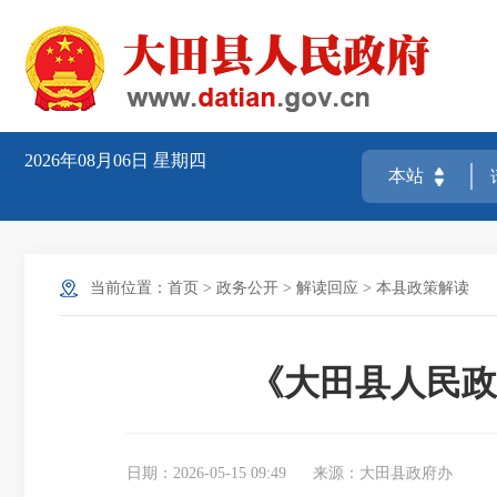
2026年08月06日
星期四
当前位置：
首页
>
政务公开
>
解读回应
>
本县政策解读
《大田县人民政
日期：2026-05-15 09:49
来源：大田县政府办