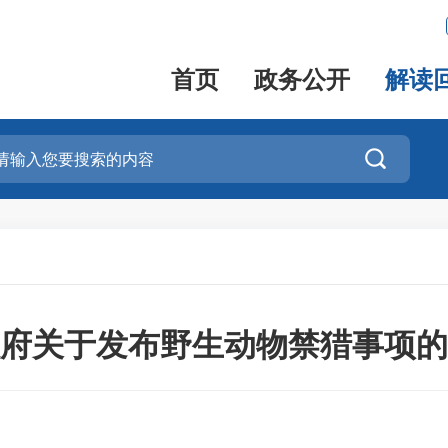
首页
政务公开
解读

府关于发布野生动物禁猎事项的