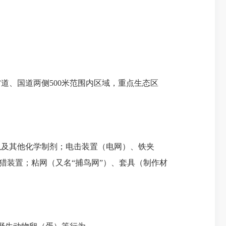
、国道两侧500米范围内区域，重点生态区
以及其他化学制剂；电击装置（电网）、铁夹
猎装置；粘网（又名“捕鸟网”）、套具（制作材