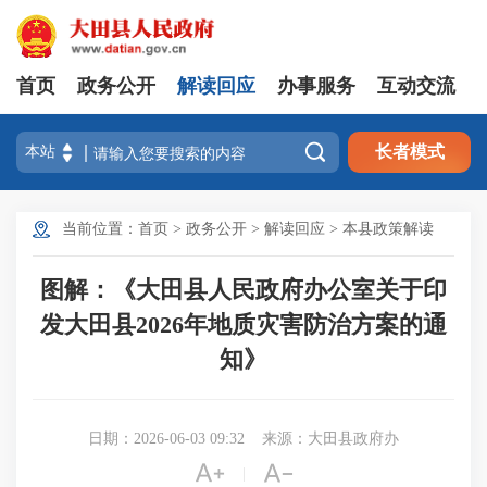
首页
政务公开
解读回应
办事服务
互动交流

长者模式
当前位置：
首页
>
政务公开
>
解读回应
>
本县政策解读
图解：《大田县人民政府办公室关于印
发大田县2026年地质灾害防治方案的通
知》
日期：2026-06-03 09:32
来源：大田县政府办


|