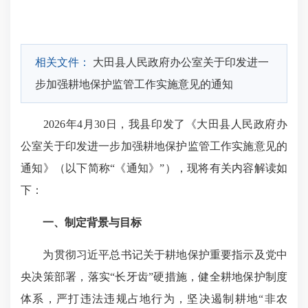
相关文件：
大田县人民政府办公室关于印发进一
步加强耕地保护监管工作实施意见的通知
2026年4月30日，我县印发了《大田县人民政府办
公室关于印发进一步加强耕地保护监管工作实施意见的
通知》（以下简称“《通知》”），现将有关内容解读如
下：
一、制定背景与目标
为贯彻习近平总书记关于耕地保护重要指示及党中
央决策部署，落实“长牙齿”硬措施，健全耕地保护制度
体系，严打违法违规占地行为，坚决遏制耕地“非农