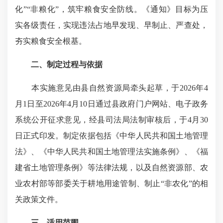
化”“非粮化”，筑牢粮食安全防线。《通知》目标为压
实各级责任，实现违法占地早发现、早制止、严查处，
夯实粮食安全根基。
二、制定过程与依据
本实施意见由县自然资源局牵头起草，于2026年4
月1日至2026年4月10日通过县政府门户网站、电子政务
系统公开征求意见，经县司法局法制审核后，于4月30
日正式印发。制定依据包括《中华人民共和国土地管理
法》、《中华人民共和国土地管理法实施条例》、《福
建省土地管理条例》等法律法规，以及自然资源部、农
业农村部等部委关于耕地用途管制、制止“非农化”的相
关政策文件。
三、适用范围