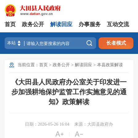
首页
政务公开
解读回应
办事服务
互动交流

长者模式
当前位置：
首页
>
政务公开
>
解读回应
>
本县政策解读
《大田县人民政府办公室关于印发进一
步加强耕地保护监管工作实施意见的通
知》政策解读
日期：2026-05-26 16:04
来源：大田县政府办


|