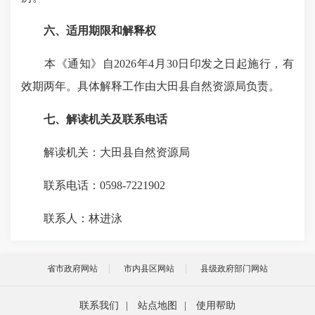
六、适用期限和解释权
本《通知》自2026年4月30日印发之日起施行，有
效期两年。具体解释工作由大田县自然资源局负责。
七、解读机关及联系电话
解读机关：大田县自然资源局
联系电话：0598-7221902
联系人：林进泳
省市政府网站
市内县区网站
县级政府部门网站
联系我们
|
站点地图
|
使用帮助