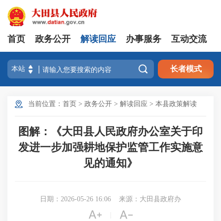
首页
政务公开
解读回应
办事服务
互动交流

长者模式
当前位置：
首页
>
政务公开
>
解读回应
>
本县政策解读
图解：《大田县人民政府办公室关于印
发进一步加强耕地保护监管工作实施意
见的通知》
日期：2026-05-26 16:06
来源：大田县政府办


|