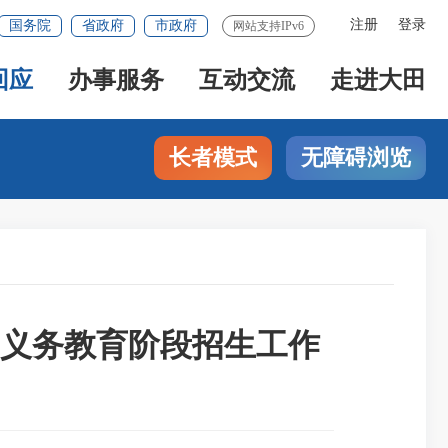
注册
登录
国务院
省政府
市政府
网站支持IPv6
回应
办事服务
互动交流
走进大田
长者模式
无障碍浏览
和义务教育阶段招生工作