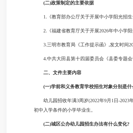
(二)
政策制定的主要依据
1.《教育部办公厅关于开展中小学阳光招生专项行动(
2.《福建省教育厅关于开展2026年中小学阳光招
3.三明市教育局《工作提示函》,发文时间202
4.中共大田县第十四届委员会《县委专题会议纪要》
二、文件主要内容
(一)学前和义务教育学校招生对象分别是什
幼儿园招收年满3周岁(2022年9月1日-2023
初中入学条件的小学毕业生。
(二)城区公办幼儿园招生办法有什么变化?