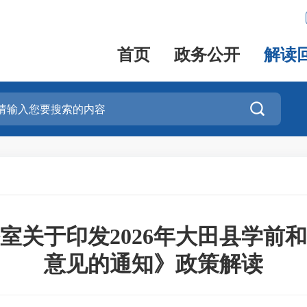
首页
政务公开
解读

室关于印发2026年大田县学前
意见的通知》政策解读