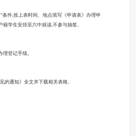
”条件,按上表时间、地点填写《申请表》办理申
户籍学生安排至六中就读,不参与抽签。
办理登记手续。
生工作意见的通知》全文并下载相关表格。