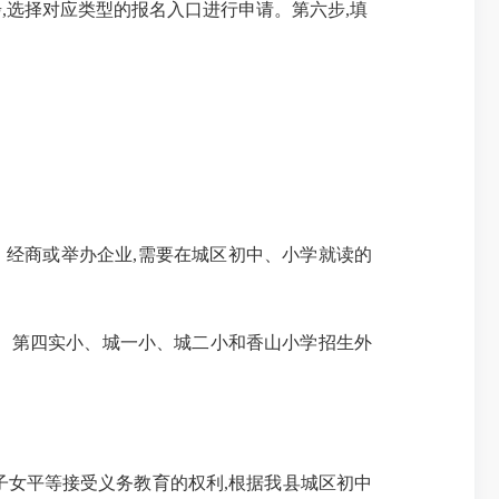
五步,选择对应类型的报名入口进行申请。第六步,填
、经商或举办企业,需要在城区初中、小学就读的
、第四实小、城一小、城二小和香山小学招生外
女平等接受义务教育的权利,根据我县城区初中