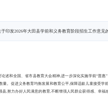
于印发2026年大田县学前和义务教育阶段招生工作意见
和全国、省市县教育大会精神,进一步深化实施学前“普惠”、
数量。促进义务教育均衡发展和教育公平,保障适龄儿童接受学前
强县,努力办好人民满意的教育,不断
增强人民群众获得感、幸福