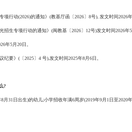
2026)的通知》(教基厅函〔2026〕8号), 发文时间2026年
生专项行动的通知》(闽教基〔2026〕12号)发文时间2026年
6年5月20日。
(〔2025〕4 号),发文时间2025年8月6日。
么?
年8月31日出生)的幼儿;小学招收年满6周岁(2019年9月1日至20