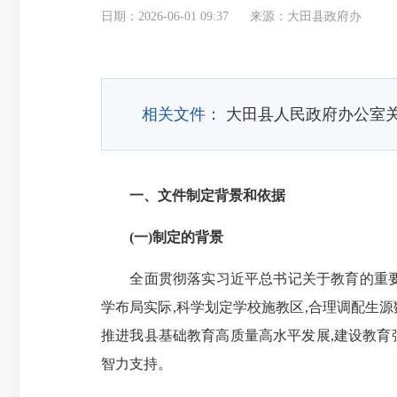
日期：2026-06-01 09:37
来源：大田县政府办
相关文件：
大田县人民政府办公室关
一、文件制定背景和依据
(一)制定的背景
全面贯彻落实习近平总书记关于教育的重要论述
学布局实际,科学划定学校施教区,合理调配生源
推进我县基础教育高质量高水平发展,建设教育
智力支持。