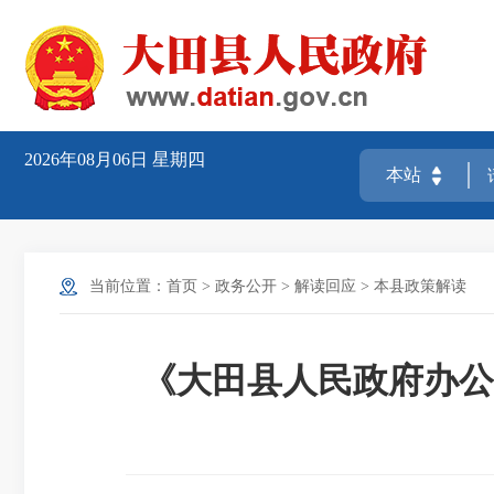
2026年08月06日
星期四
当前位置：
首页
>
政务公开
>
解读回应
>
本县政策解读
《大田县人民政府办公