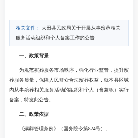
相关文件：
大田县民政局关于开展从事殡葬相关
服务活动组织和个人备案工作的公告
一、政策背景
为规范殡葬服务市场秩序，强化行业监管，提升殡
葬服务质量，保障人民群众合法殡葬权益，就本县区域
内从事殡葬相关服务活动的组织和个人（含兼职）实行
备案，特发此公告。
二、政策依据
《殡葬管理条例》（国务院令第824号）。