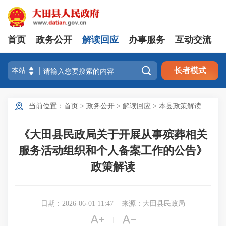
首页
政务公开
解读回应
办事服务
互动交流

长者模式
当前位置：
首页
>
政务公开
>
解读回应
>
本县政策解读
《大田县民政局关于开展从事殡葬相关
服务活动组织和个人备案工作的公告》
政策解读
日期：2026-06-01 11:47
来源：大田县民政局


|