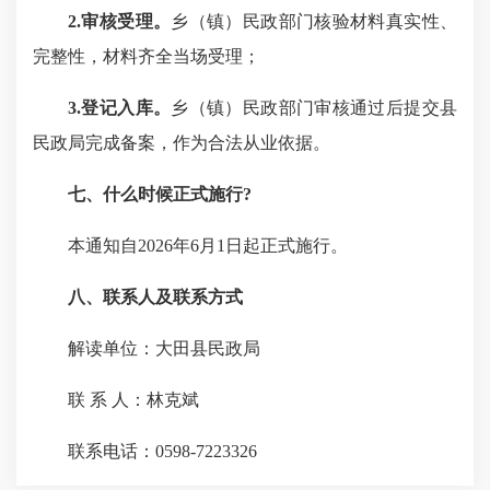
2.审核受理。
乡（镇）民政部门核验材料真实性、
完整性，材料齐全当场受理；
3.登记入库。
乡（镇）民政部门审核通过后提交县
民政局完成备案，作为合法从业依据。
七、什么时候正式施行?
本通知自2026年6月1日起正式施行。
八、联系人及联系方式
解读单位：大田县民政局
联 系 人：林克斌
联系电话：0598-7223326