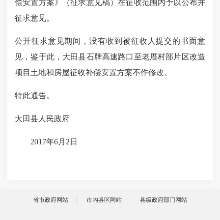
偿安置方案
》（征求意见稿）在征收范围内予以公布并
征求意见。
公开征求意见期间，没有收到被征收人提交的书面意
见，鉴于此，
大田县石牌高速路口至老厝村部片区改造
项目土地和房屋征收补偿安置方案不作修改。
特此通告。
大田县人民政府
2017年6月2日
省市政府网站
市内县区网站
县级政府部门网站