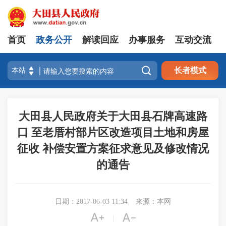
首页
政务公开
解读回应
办事服务
互动交流

长者模式
大田县人民政府关于大田县石牌高速路
口 至老厝村部片区改造项目土地和房屋
征收 补偿安置方案征求意见及修改情况
的通告
日期：2017-06-03 11:34
来源：本网


|