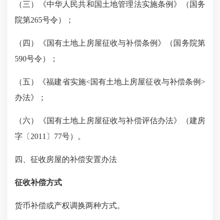
（三）《中华人民共和国土地管理法实施条例》（国务
院第
265号令）；
（四）《国有土地上房屋征收与补偿条例》（国务院第
590号令）；
（五）《福建省实施
<国有土地上房屋征收与补偿条例>
办法》；
（六）《国有土地上房屋征收与补偿评估办法》（建房
字
〔
2011〕77号）。
四、征收房屋的补偿安置办法
征收补偿方式
货币补偿或产权调换两种方式。