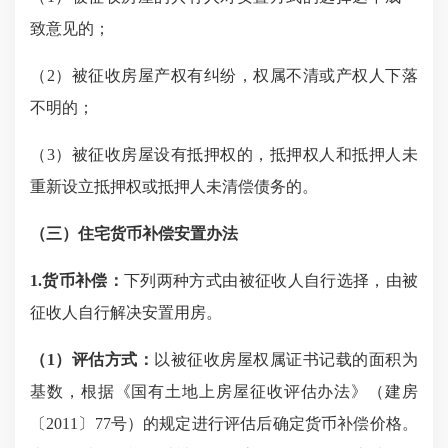
致意见的；
（
2）被征收房屋产权有纠纷，权属不清或产权人下落
不明的；
（
3）被征收房屋设有抵押权的，抵押权人和抵押人未
重新设立抵押权或抵押人未清偿债务的。
（三）住宅货币补偿安置办法
1.货币补偿：
下列两种方式由被征收人自行选择，由被
征收人自行解决安置用房。
（
1）评估方式：
以被征收房屋权属证书记载的面积为
基数，根据《国有土地上房屋征收评估办法》（建房
〔
2011〕77号）的规定进行评估后确定货币补偿价格。