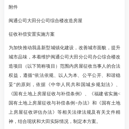
附件
闽通公司大田分公司综合楼改造
房屋
征收补偿安置实施方案
为加快推动我县新型城镇化建设，改善城市面貌，提升
城市品味，本着维护闽通公司大田分公司办公综合楼改
造项目（以下简称项目）范围内房屋征收当事人的合法
权益，遵循
“依法依规、以人为本、公平公开、和谐稳
妥”的原则，依据《中华人民共和国城乡规划法》、
《国有土地上房屋征收与补偿条例》、《福建省实施<
国有土地上房屋征收与补偿条例>办法》和《国有土地
上房屋征收评估办法》等相关法律法规及有关文件精
神，结合现状和大田实际情况，制定本方案。