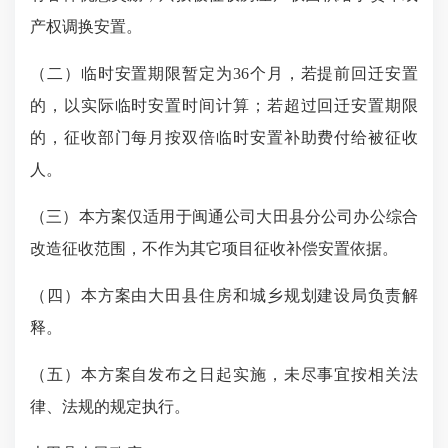
产权调换安置。
（二）临时安置期限暂定为
36个月，若提前回迁安置
的，以实际临时安置时间计算；若超过回迁安置期限
的，征收部门每月按双倍临时安置补助费付给被征收
人。
（三）本方案仅适用于闽通公司大田县分公司办公综合
改造征收范围，不作为其它项目征收补偿安置依据。
（四）本方案由大田县住房和城乡规划建设局负责解
释。
（五）本方案自发布之日起实施，未尽事宜按相关法
律、法规的规定执行。