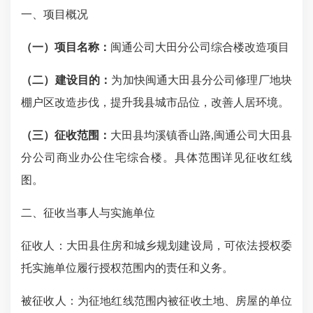
一、项目概况
（一）项目名称
：
闽通公司大田分公司综合楼改造项目
（二）建设目的：
为加快闽通大田县分公司修理厂地块
棚户区改造步伐，提升我县城市品位，改善人居环境。
（三）征收范围：
大田县均溪镇香山路
,闽通公司大田县
分公司商业办公住宅综合楼。具体范围详见征收红线
图。
二、征收当事人与实施单位
征收人：大田县住房和城乡规划建设局，可依法授权委
托实施单位履行授权范围内的责任和义务。
被征收人：为征地红线范围内被征收土地、房屋的单位