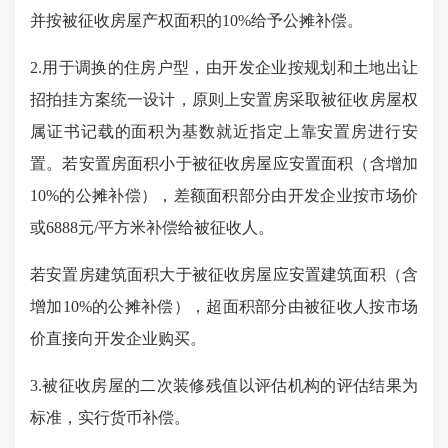
并按被征收房屋产权面积的10%给予公摊补偿。
2.用于调换的住房户型，由开发企业按规划和土地出让
招拍挂方案统一设计，原则上安置房采取被征收房屋权
属证书记载的面积为基数就近指定上靠安置房进行安
置。若安置房面积小于被征收房屋应安置面积（含增加
10%的公摊补偿），差额面积部分由开发企业按市场价
或6888元
/
平方米补偿给被征收人。
若安置房建筑面积大于被征收房屋应安置建筑面积（含
增加
10%的公摊补偿），超面积部分由被征收人按市场
价直接向开发企业购买。
3.被征收房屋的二次装修残值以评估机构的评估结果为
标准，实行货币补偿。