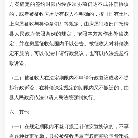
方案确定的签约时限内经多次协商仍达不成补偿协议
的，或者被征收房屋所有权人不明确的，按《国有土地
上房屋征收与补偿条例》等规定，由房屋征收部门报请
县人民政府依照条例的规定，按照本方案作出补偿决
定，并在房屋征收范围内予以公告。被征收人对补偿决
定不服的，可以依法申请行政复议，也可以依法提起行
政诉讼。
（二）被征收人在法定期限内不申请行政复议或者不提
起行政诉讼，在补偿决定规定的期限内又不搬迁的，由
县人民政府依法申请人民法院强制执行。
六、其他
（一）在规定期限内不签订搬迁补偿安置协议的，不享
有各种优惠奖励，只按被征收房屋产权面积给予货币或