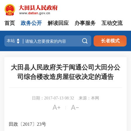
首页
政务公开
解读回应
办事服务
互动交流

长者模式
大田县人民政府关于闽通公司大田分公
司综合楼改造房屋征收决定的通告
日期：2017-07-13 08:32
来源：本网


|
田政〔
2017〕23号