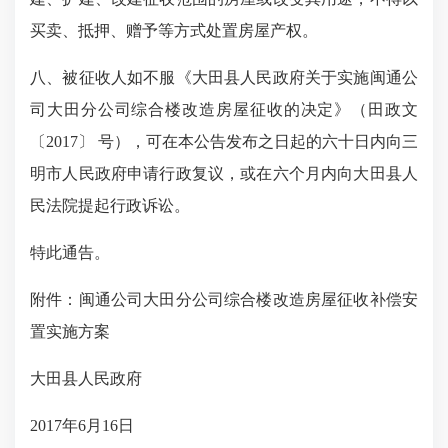
买卖、抵押、赠予等方式处置房屋产权。
八、被征收人如不服《大田县人民政府
关于实施
闽通公
司大田分公司综合楼
改造
房屋征收的决定
》（田政文
〔
2017〕 号），可在本公告发布之日起的六十日内向三
明市人民政府申请行政复议，或在六个月内向大田县人
民法院提起行政诉讼。
特此通告。
附件：闽通公司大田分公司综合楼改造房屋征收补偿安
置实施方案
大田县人民政府
2017年6月16日