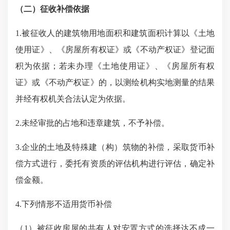
（二）征收补偿依据
1.被征收人的建筑物用地面积和建筑面积计算以《土地
使用证》、《房屋所有权证》或《不动产权证》登记面
积为依据；若未办理《土地使用证》、《房屋所有权
证》或《不动产权证》的，以测绘机构实地测量的结果
并经有权机关合法认定为依据。
2.未经审批的占地和违章建筑，不予补偿。
3.企业的土地及特殊建（构）筑物的补偿，采取货币补
偿方式进行，委托有资质的评估机构进行评估，确定补
偿金额。
4.
下列情形不适用货币补偿
（
1）被征收房屋的共有人对安置方式的选择达不成一