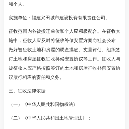
和个人。
实施单位：福建兴田城市建设投资有限责任公司。
征收范围内各被搬迁单位和个人应积极配合。
在征收实
施中，征收人应及时将征收补偿安置方案向社会公布，
做好被征收土地和房屋的调查摸底、丈量评估、组织签
订土地和房屋征收征收补偿安置协议等工作。征收人与
被征收人应严格按照签订的土地和房屋征收补偿安置协
议履行相应的责任和义务。
三、征收法律依据
（一）《中华人民共和国物权法》；
（二）《中华人民共和国土地管理法》；