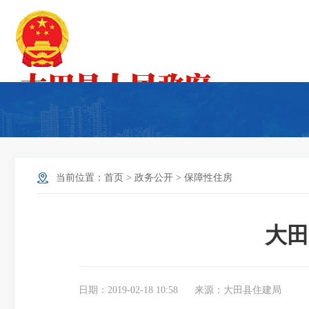
当前位置：
首页
>
政务公开
>
保障性住房
大田
日期：2019-02-18 10:58
来源：大田县住建局