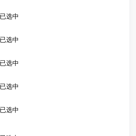
已选中
已选中
已选中
已选中
已选中