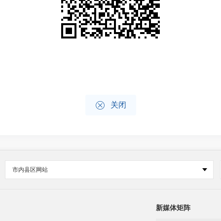

关闭
市内县区网站
新媒体矩阵