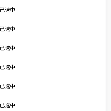
已选中
已选中
已选中
已选中
已选中
已选中