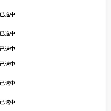
已选中
已选中
已选中
已选中
已选中
已选中