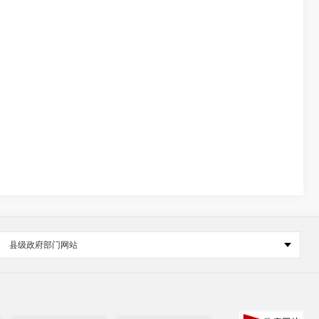
县级政府部门网站