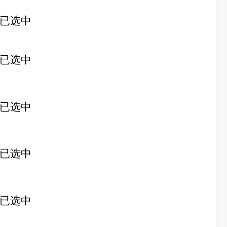
已选中
已选中
已选中
已选中
已选中