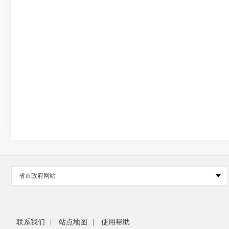
省市政府网站
联系我们
|
站点地图
|
使用帮助