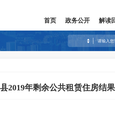
首页
政务公开
解读
县2019年剩余公共租赁住房结