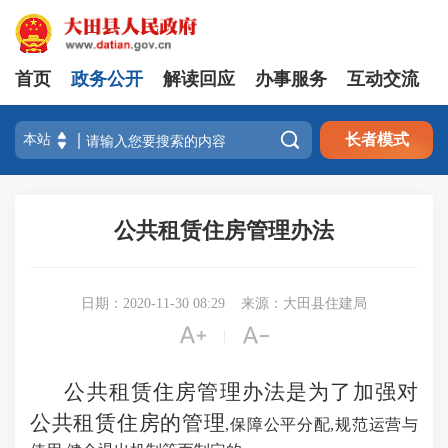
首页
政务公开
解读回应
办事服务
互动交流

长者模式
公共租赁住房管理办法
日期：2020-11-30 08:29
来源：大田县住建局


|
公共租赁住房管理办法是为了加强对
公共租赁住房的管理
,保障公平分配,规范运营与