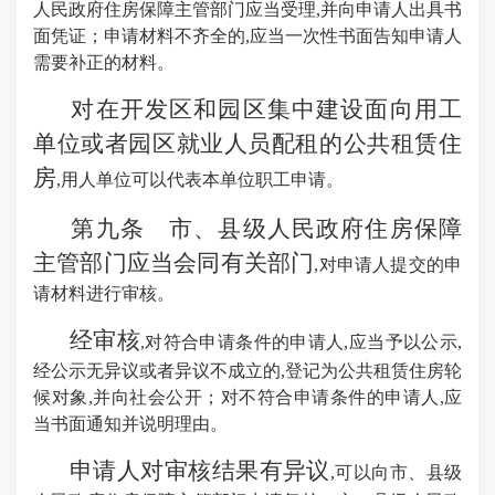
人民政府住房保障主管部门应当受理,并向申请人出具书
面凭证；申请材料不齐全的,应当一次性书面告知申请人
需要补正的材料。
对在开发区和园区集中建设面向用工
单位或者园区就业人员配租的公共租赁住
房
,用人单位可以代表本单位职工申请。
第九条 市、县级人民政府住房保障
主管部门应当会同有关部门
,对申请人提交的申
请材料进行审核。
经审核
,对符合申请条件的申请人,应当予以公示,
经公示无异议或者异议不成立的,登记为公共租赁住房轮
候对象,并向社会公开；对不符合申请条件的申请人,应
当书面通知并说明理由。
申请人对审核结果有异议
,可以向市、县级