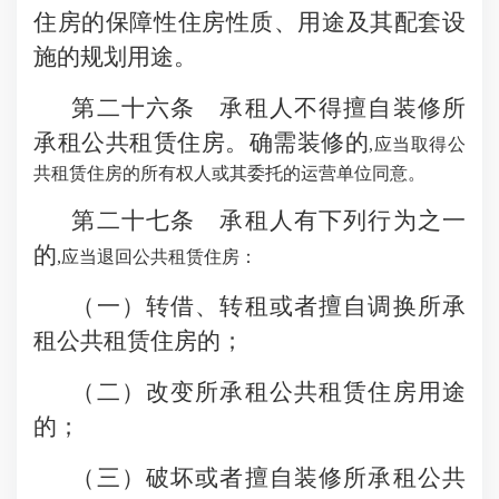
住房的保障性住房性质、用途及其配套设
施的规划用途。
第二十六条 承租人不得擅自装修所
承租公共租赁住房。确需装修的
,应当取得公
共租赁住房的所有权人或其委托的运营单位同意。
第二十七条 承租人有下列行为之一
的
,应当退回公共租赁住房：
（一）转借、转租或者擅自调换所承
租公共租赁住房的；
（二）改变所承租公共租赁住房用途
的；
（三）破坏或者擅自装修所承租公共