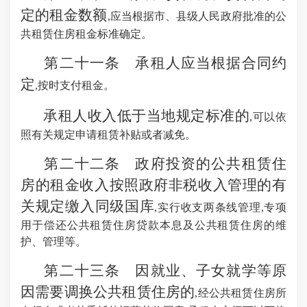
定的租金数额
,应当根据市、县级人民政府批准的公
共租赁住房租金标准确定。
第二十一条 承租人应当根据合同约
定
,按时支付租金。
承租人收入低于当地规定标准的
,可以依
照有关规定申请租赁补贴或者减免。
第二十二条 政府投资的公共租赁住
房的租金收入按照政府非税收入管理的有
关规定缴入同级国库
,实行收支两条线管理,专项
用于偿还公共租赁住房贷款本息及公共租赁住房的维
护、管理等。
第二十三条 因就业、子女就学等原
因需要调换公共租赁住房的
,经公共租赁住房所