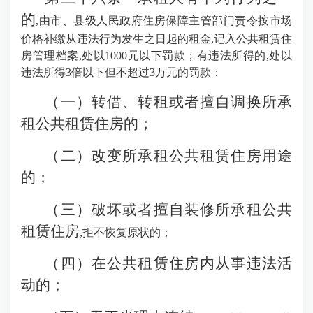
的
,由市、县级人民政府住房保障主管部门责令按市场
价格补缴从违法行为发生之日起的租金,记入公共租赁住
房管理档案,处以1000元以下罚款；有违法所得的,处以
违法所得3倍以下但不超过3万元的罚款：
（一）转借、转租或者擅自调换所承
租公共租赁住房的；
（二）改变所承租公共租赁住房用途
的；
（三）破坏或者擅自装修所承租公共
租赁住房
,拒不恢复原状的；
（四）在公共租赁住房内从事违法活
动的；