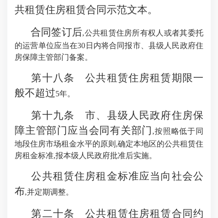
共租赁住房租赁合同示范文本。
合同签订后
,公共租赁住房所有权人或者其委托
的运营单位应当在30日内将合同报市、县级人民政府住
房保障主管部门备案。
第十八条 公共租赁住房租赁期限一
般不超过
5年。
第十九条 市、县级人民政府住房保
障主管部门应当会同有关部门
,按照略低于同
地段住房市场租金水平的原则,确定本地区的公共租赁住
房租金标准,报本级人民政府批准后实施。
公共租赁住房租金标准应当向社会公
布
,并定期调整。
第二十条 公共租赁住房租赁合同约