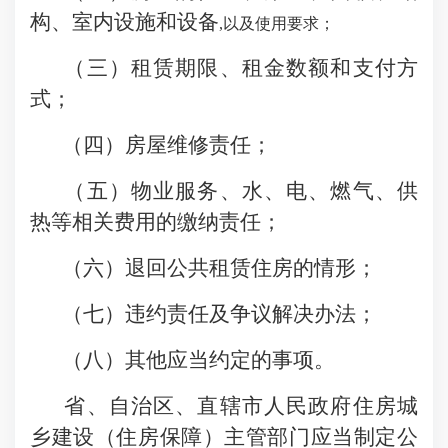
构、室内设施和设备
,以及使用要求；
（三）租赁期限、租金数额和支付方
式；
（四）房屋维修责任；
（五）物业服务、水、电、燃气、供
热等相关费用的缴纳责任；
（六）退回公共租赁住房的情形；
（七）违约责任及争议解决办法；
（八）其他应当约定的事项。
省、自治区、直辖市人民政府住房城
乡建设（住房保障）主管部门应当制定公