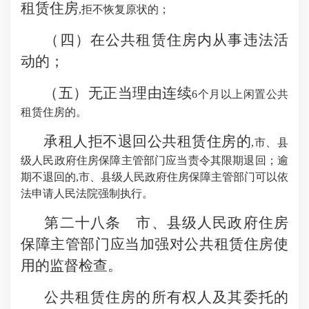
租赁住房
,拒不恢复原状的；
（四）在公共租赁住房内从事违法活
动的；
（五）无正当理由连续
6个月以上闲置公共
租赁住房的。
承租人拒不退回公共租赁住房的
,市、县
级人民政府住房保障主管部门应当责令其限期退回；逾
期不退回的,市、县级人民政府住房保障主管部门可以依
法申请人民法院强制执行。
第二十八条 市、县级人民政府住房
保障主管部门应当加强对公共租赁住房使
用的监督检查。
公共租赁住房的所有权人及其委托的