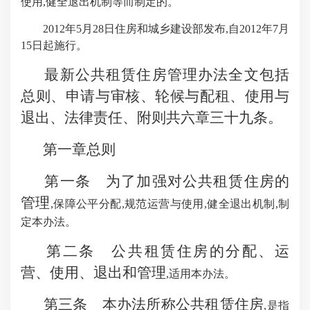
使用,健全退出机制等而制定的。
2012年5月28日住房和城乡建设部发布,自2012年7月
15日起施行。
最新公共租赁住房管理办法全文包括
总则、申请与审核、轮候与配租、使用与
退出、法律责任、附则共六章三十九条。
第一章总则
第一条 为了加强对公共租赁住房的
管理
,保障公平分配,规范运营与使用,健全退出机制,制
定本办法。
第二条 公共租赁住房的分配、运
营、使用、退出和管理
,适用本办法。
第三条 本办法所称公共租赁住房
,是指