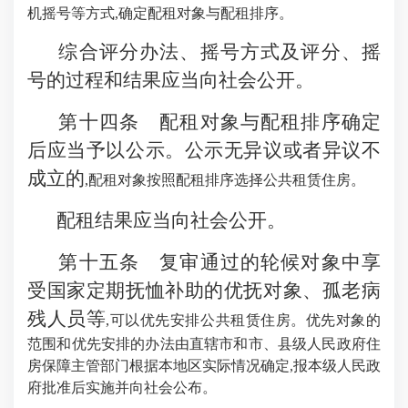
机摇号等方式,确定配租对象与配租排序。
综合评分办法、摇号方式及评分、摇
号的过程和结果应当向社会公开。
第十四条 配租对象与配租排序确定
后应当予以公示。公示无异议或者异议不
成立的
,配租对象按照配租排序选择公共租赁住房。
配租结果应当向社会公开。
第十五条 复审通过的轮候对象中享
受国家定期抚恤补助的优抚对象、孤老病
残人员等
,可以优先安排公共租赁住房。优先对象的
范围和优先安排的办法由直辖市和市、县级人民政府住
房保障主管部门根据本地区实际情况确定,报本级人民政
府批准后实施并向社会公布。