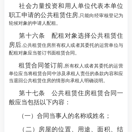
社会力量投资和用人单位代表本单位
职工申请的公共租赁住房
,只能向经审核登记为
轮候对象的申请人配租。
第十六条 配租对象选择公共租赁住
房后
,公共租赁住房所有权人或者其委托的运营单位与
配租对象应当签订书面租赁合同。
租赁合同签订前
,所有权人或者其委托的运营
单位应当将租赁合同中涉及承租人责任的条款内容和应
当退回公共租赁住房的情形向承租人明确说明。
第十七条 公共租赁住房租赁合同一
般应当包括以下内容：
（一）合同当事人的名称或姓名；
（二）房屋的位置、用途、面积、结