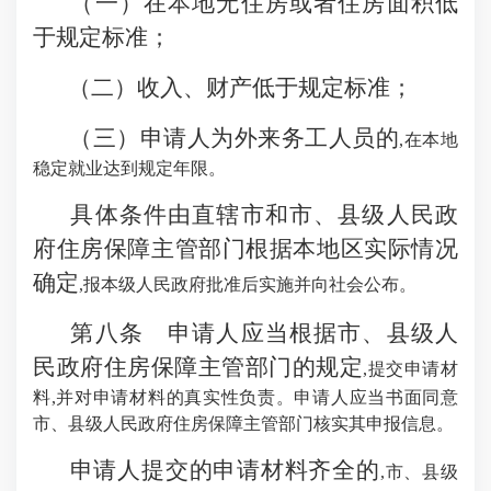
（一）在本地无住房或者住房面积低
于规定标准；
（二）收入、财产低于规定标准；
（三）申请人为外来务工人员的
,在本地
稳定就业达到规定年限。
具体条件由直辖市和市、县级人民政
府住房保障主管部门根据本地区实际情况
确定
,报本级人民政府批准后实施并向社会公布。
第八条 申请人应当根据市、县级人
民政府住房保障主管部门的规定
,提交申请材
料,并对申请材料的真实性负责。申请人应当书面同意
市、县级人民政府住房保障主管部门核实其申报信息。
申请人提交的申请材料齐全的
,市、县级