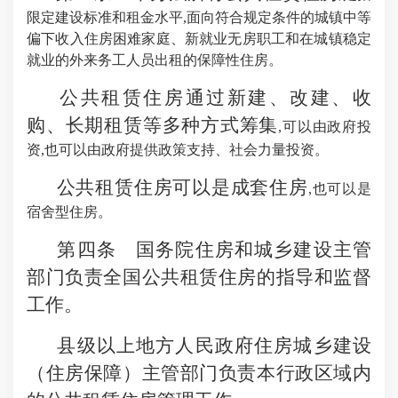
限定建设标准和租金水平,面向符合规定条件的城镇中等
偏下收入住房困难家庭、新就业无房职工和在城镇稳定
就业的外来务工人员出租的保障性住房。
公共租赁住房通过新建、改建、收
购、长期租赁等多种方式筹集
,可以由政府投
资,也可以由政府提供政策支持、社会力量投资。
公共租赁住房可以是成套住房
,也可以是
宿舍型住房。
第四条 国务院住房和城乡建设主管
部门负责全国公共租赁住房的指导和监督
工作。
县级以上地方人民政府住房城乡建设
（住房保障）主管部门负责本行政区域内