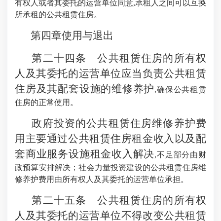
有权人或者其委托的运营单位同意,承租人之间可以互换
所承租的公共租赁住房。
第四章使用与退出
第二十四条 公共租赁住房的所有权
人及其委托的运营单位应当负责公共租赁
住房及其配套设施的维修养护
,确保公共租赁
住房的正常使用。
政府投资的公共租赁住房维修养护费
用主要通过公共租赁住房租金收入以及配
套商业服务设施租金收入解决
,不足部分由财
政预算安排解决；社会力量投资建设的公共租赁住房维
修养护费用由所有权人及其委托的运营单位承担。
第二十五条 公共租赁住房的所有权
人及其委托的运营单位不得改变公共租赁