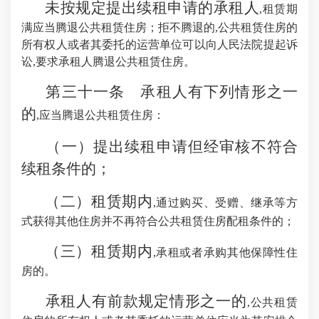
未按规定提出续租申请的承租人
,租赁期
满应当腾退公共租赁住房；拒不腾退的,公共租赁住房的
所有权人或者其委托的运营单位可以向人民法院提起诉
讼,要求承租人腾退公共租赁住房。
第三十一条 承租人有下列情形之一
的
,应当腾退公共租赁住房：
（一）提出续租申请但经审核不符合
续租条件的；
（二）租赁期内
,通过购买、受赠、继承等方
式获得其他住房并不再符合公共租赁住房配租条件的；
（三）租赁期内
,承租或者承购其他保障性住
房的。
承租人有前款规定情形之一的
,公共租赁