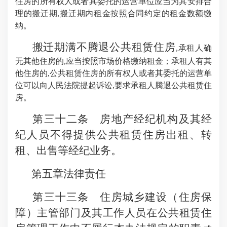
住房的所有权人或者其委托的运营单位应当为其安排合
理的搬迁期,搬迁期内租金按照合同约定的租金数额缴
纳。
搬迁期满不腾退公共租赁住房
,承租人确
无其他住房的,应当按照市场价格缴纳租金；承租人有其
他住房的,公共租赁住房的所有权人或者其委托的运营单
位可以向人民法院提起诉讼,要求承租人腾退公共租赁住
房。
第三十二条 房地产经纪机构及其经
纪人员不得提供公共租赁住房出租、转
租、出售等经纪业务。
第五章法律责任
第三十三条 住房城乡建设（住房保
障）主管部门及其工作人员在公共租赁住