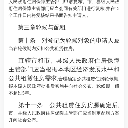
人民政府住房保障主管部门申请复核。市、县级人民政
府住房保障主管部门应当会同有关部门进行复核,并在15
个工作日内将复核结果书面告知申请人。
第三章轮候与配租
第十条 对登记为轮候对象的申请人
,应
当在轮候期内安排公共租赁住房。
直辖市和市、县级人民政府住房保障
主管部门应当根据本地区经济发展水平和
公共租赁住房需求
,合理确定公共租赁住房轮候期,
报本级人民政府批准后实施并向社会公布。轮候期一般
不超过5年。
第十一条 公共租赁住房房源确定后
,
市、县级人民政府住房保障主管部门应当制定配租方案
并向社会公布。