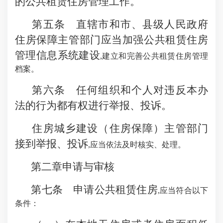
的公共租赁住房管理工作。
第五条 直辖市和市、县级人民政府
住房保障主管部门应当加强公共租赁住房
管理信息系统建设
,建立和完善公共租赁住房管理
档案。
第六条 任何组织和个人对违反本办
法的行为都有权进行举报、投诉。
住房城乡建设（住房保障）主管部门
接到举报、投诉
,应当依法及时核实、处理。
第二章申请与审核
第七条 申请公共租赁住房
,应当符合以下
条件：